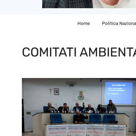
Home
Politica Naziona
COMITATI AMBIENT