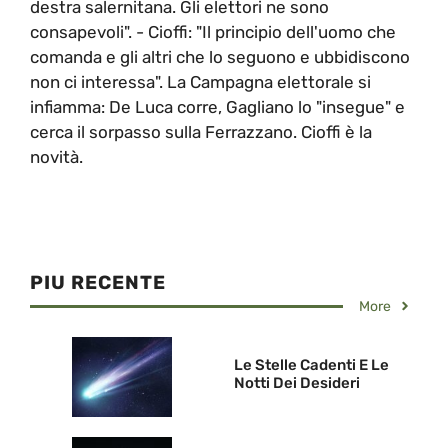
destra salernitana. Gli elettori ne sono
consapevoli". - Cioffi: "Il principio dell'uomo che
comanda e gli altri che lo seguono e ubbidiscono
non ci interessa". La Campagna elettorale si
infiamma: De Luca corre, Gagliano lo "insegue" e
cerca il sorpasso sulla Ferrazzano. Cioffi è la
novità.
PIU RECENTE
More
Le Stelle Cadenti E Le
Notti Dei Desideri