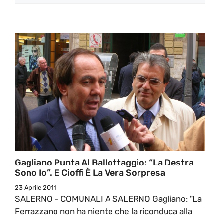
Gagliano Punta Al Ballottaggio: “la Destra
Sono Io”. E Cioffi È La Vera Sorpresa
23 Aprile 2011
SALERNO - COMUNALI A SALERNO Gagliano: "La
Ferrazzano non ha niente che la riconduca alla