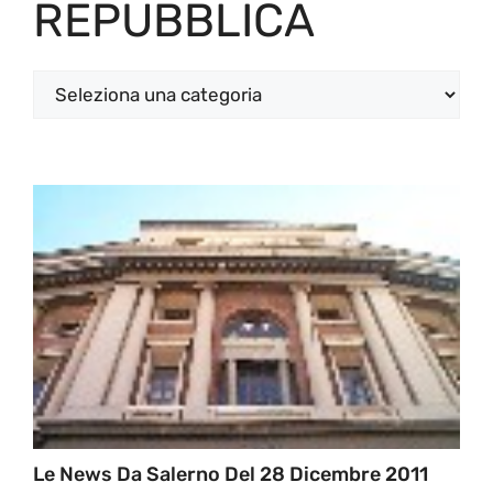
REPUBBLICA
Categorie
Le News Da Salerno Del 28 Dicembre 2011