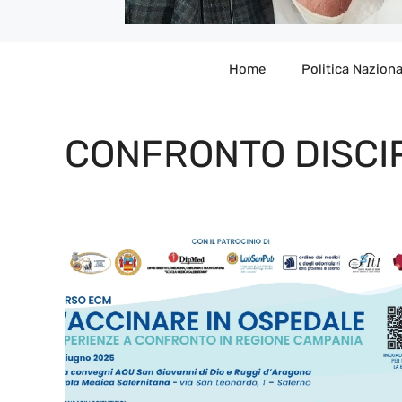
Home
Politica Naziona
CONFRONTO DISCI