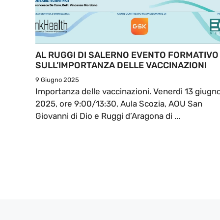
AL RUGGI DI SALERNO EVENTO FORMATIVO
SULL’IMPORTANZA DELLE VACCINAZIONI
9 Giugno 2025
Importanza delle vaccinazioni. Venerdì 13 giugn
2025, ore 9:00/13:30, Aula Scozia, AOU San
Giovanni di Dio e Ruggi d’Aragona di ...