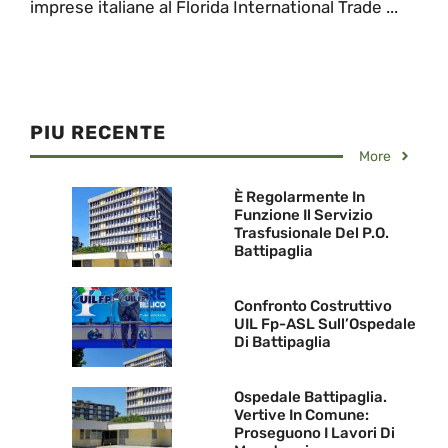
imprese italiane al Florida International Trade ...
PIU RECENTE
More
È Regolarmente In
Funzione Il Servizio
Trasfusionale Del P.O.
Battipaglia
Confronto Costruttivo
UIL Fp-ASL Sull’Ospedale
Di Battipaglia
Ospedale Battipaglia.
Vertive In Comune:
Proseguono I Lavori Di