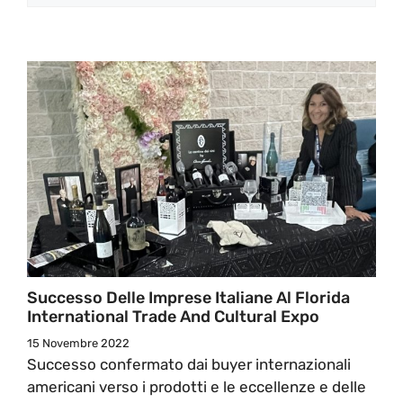
Successo Delle Imprese Italiane Al Florida
International Trade And Cultural Expo
15 Novembre 2022
Successo confermato dai buyer internazionali
americani verso i prodotti e le eccellenze e delle