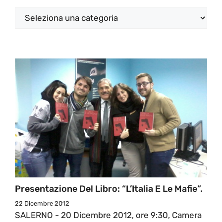
Categorie
Presentazione Del Libro: “L’Italia E Le Mafie”.
22 Dicembre 2012
SALERNO - 20 Dicembre 2012, ore 9:30, Camera