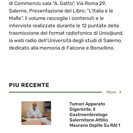
di Commercio sala "A. Gatto", Via Roma 29,
Salerno, Presentazione del Libro: "L'Italia e le
Mafie". il volume raccoglie i contenuti e le
interviste realizzate durante le 12 puntate della
trasmissione del format radiofonico di Unis@und,
la web radio dell’Università degli studi di Salerno,
dedicato alla memoria di Falcone e Borsellino.
PIU RECENTE
More
Tumori Apparato
Digerente. Il
Gastroenterologo
Salernitano Attilio
Maurano Ospite Su RAI 1