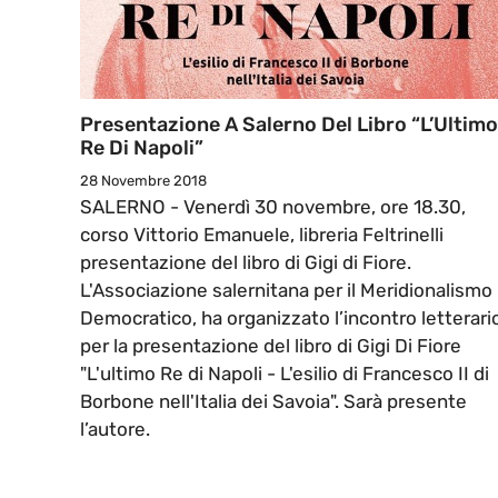
Presentazione A Salerno Del Libro “L’Ultimo
Re Di Napoli”
28 Novembre 2018
SALERNO - Venerdì 30 novembre, ore 18.30,
corso Vittorio Emanuele, libreria Feltrinelli
presentazione del libro di Gigi di Fiore.
L'Associazione salernitana per il Meridionalismo
Democratico, ha organizzato l’incontro letterari
per la presentazione del libro di Gigi Di Fiore
"L'ultimo Re di Napoli - L'esilio di Francesco II di
Borbone nell'Italia dei Savoia". Sarà presente
l’autore.