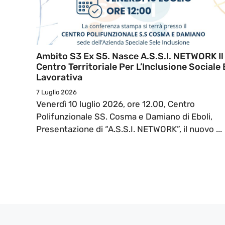
Ambito S3 Ex S5. Nasce A.S.S.I. NETWORK Il
Centro Territoriale Per L’Inclusione Sociale 
Lavorativa
7 Luglio 2026
Venerdì 10 luglio 2026, ore 12.00, Centro
Polifunzionale SS. Cosma e Damiano di Eboli,
Presentazione di “A.S.S.I. NETWORK”, il nuovo ...