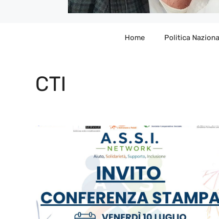
Home
Politica Naziona
CTI