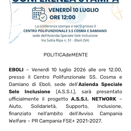
POLITICAdeMENTE
EBOLI
– Venerdì 10 luglio 2026 alle ore 12.00,
presso il Centro Polifunzionale SS. Cosma e
Damiano di Eboli, sede dell’
Azienda Speciale
Sele Inclusione
(A.S.S.I.), sarà presentato
ufficialmente il progetto
A.S.S.I. NETWORK
–
Aiuto, Solidarietà, Supporto, Inclusione,
finanziato nell’ambito dell’Avviso Campania
Welfare – PR Campania FSE+ 2021-2027.