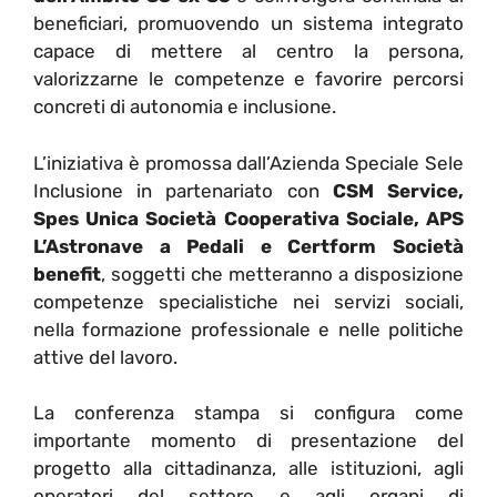
beneficiari, promuovendo un sistema integrato
capace di mettere al centro la persona,
valorizzarne le competenze e favorire percorsi
concreti di autonomia e inclusione.
L’iniziativa è promossa dall’Azienda Speciale Sele
Inclusione in partenariato con
CSM Service,
Spes Unica Società Cooperativa Sociale, APS
L’Astronave a Pedali e Certform Società
benefit
, soggetti che metteranno a disposizione
competenze specialistiche nei servizi sociali,
nella formazione professionale e nelle politiche
attive del lavoro.
La conferenza stampa si configura come
importante momento di presentazione del
progetto alla cittadinanza, alle istituzioni, agli
operatori del settore e agli organi di