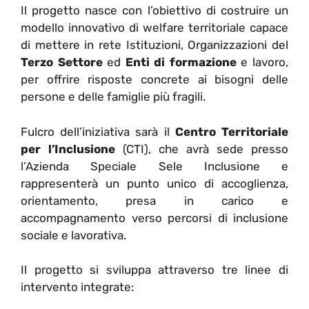
Il progetto nasce con l’obiettivo di costruire un
modello innovativo di welfare territoriale capace
di mettere in rete Istituzioni, Organizzazioni del
Terzo Settore
ed
Enti di formazione
e lavoro,
per offrire risposte concrete ai bisogni delle
persone e delle famiglie più fragili.
Fulcro dell’iniziativa sarà il
Centro Territoriale
per l’Inclusione
(CTI), che avrà sede presso
l’Azienda Speciale Sele Inclusione e
rappresenterà un punto unico di accoglienza,
orientamento, presa in carico e
accompagnamento verso percorsi di inclusione
sociale e lavorativa.
Il progetto si sviluppa attraverso tre linee di
intervento integrate: