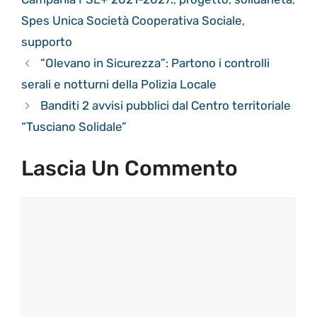
Spes Unica Società Cooperativa Sociale
,
supporto
“Olevano in Sicurezza”: Partono i controlli
serali e notturni della Polizia Locale
Banditi 2 avvisi pubblici dal Centro territoriale
“Tusciano Solidale”
Lascia Un Commento
Commento