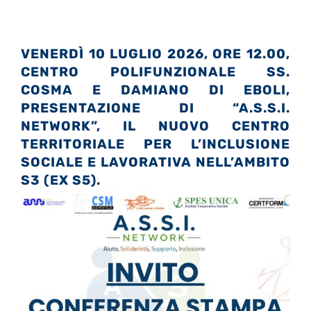
VENERDÌ 10 LUGLIO 2026, ORE 12.00,
CENTRO POLIFUNZIONALE SS.
COSMA E DAMIANO DI EBOLI,
PRESENTAZIONE DI “A.S.S.I.
NETWORK”, IL NUOVO CENTRO
TERRITORIALE PER L’INCLUSIONE
SOCIALE E LAVORATIVA NELL’AMBITO
S3 (EX S5).