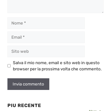
Nome
Email
Sito
web
Salva il mio nome, email e sito web in questo
browser per la prossima volta che commento.
PIU RECENTE