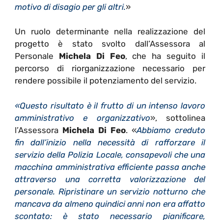
motivo di disagio per gli altri.
»
Un ruolo determinante nella realizzazione del
progetto è stato svolto dall’Assessora al
Personale
Michela Di Feo
, che ha seguito il
percorso di riorganizzazione necessario per
rendere possibile il potenziamento del servizio.
«Questo risultato è il frutto di un intenso lavoro
amministrativo e organizzativo
», sottolinea
l’Assessora
Michela Di Feo
. «
Abbiamo creduto
fin dall’inizio nella necessità di rafforzare il
servizio della Polizia Locale, consapevoli che una
macchina amministrativa efficiente passa anche
attraverso una corretta valorizzazione del
personale. Ripristinare un servizio notturno che
mancava da almeno quindici anni non era affatto
scontato: è stato necessario pianificare,