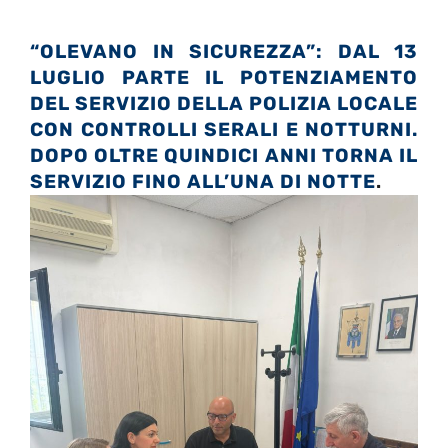
“OLEVANO IN SICUREZZA”: DAL 13
LUGLIO PARTE IL POTENZIAMENTO
DEL SERVIZIO DELLA POLIZIA LOCALE
CON CONTROLLI SERALI E NOTTURNI.
DOPO OLTRE QUINDICI ANNI TORNA IL
SERVIZIO FINO ALL’UNA DI NOTTE
.