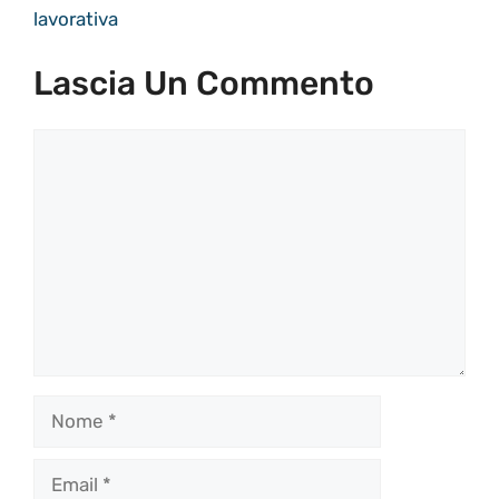
lavorativa
Lascia Un Commento
Commento
Nome
Email