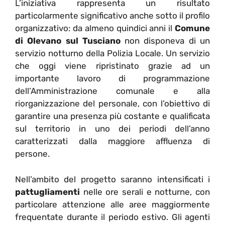
L’iniziativa rappresenta un risultato
particolarmente significativo anche sotto il profilo
organizzativo: da almeno quindici anni il
Comune
di Olevano sul Tusciano
non disponeva di un
servizio notturno della Polizia Locale. Un servizio
che oggi viene ripristinato grazie ad un
importante lavoro di programmazione
dell’Amministrazione comunale e alla
riorganizzazione del personale, con l’obiettivo di
garantire una presenza più costante e qualificata
sul territorio in uno dei periodi dell’anno
caratterizzati dalla maggiore affluenza di
persone.
Nell’ambito del progetto saranno intensificati i
pattugliamenti
nelle ore serali e notturne, con
particolare attenzione alle aree maggiormente
frequentate durante il periodo estivo. Gli agenti