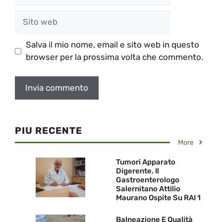
Sito
web
Salva il mio nome, email e sito web in questo
browser per la prossima volta che commento.
PIU RECENTE
More
Tumori Apparato
Digerente. Il
Gastroenterologo
Salernitano Attilio
Maurano Ospite Su RAI 1
Balneazione E Qualità