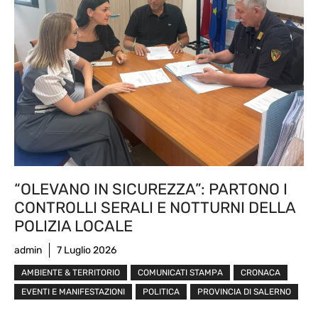
“OLEVANO IN SICUREZZA”: PARTONO I
CONTROLLI SERALI E NOTTURNI DELLA
POLIZIA LOCALE
admin
7 Luglio 2026
AMBIENTE & TERRITORIO
COMUNICATI STAMPA
CRONACA
EVENTI E MANIFESTAZIONI
POLITICA
PROVINCIA DI SALERNO