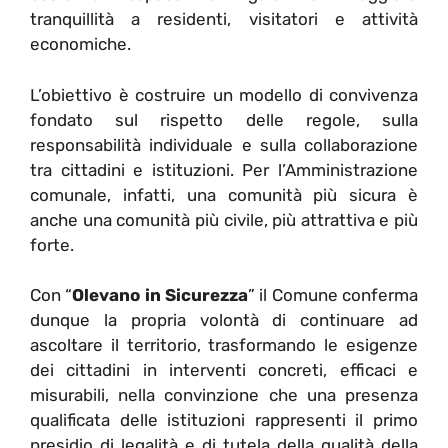
tranquillità a residenti, visitatori e attività
economiche.
L’obiettivo è costruire un modello di convivenza
fondato sul rispetto delle regole, sulla
responsabilità individuale e sulla collaborazione
tra cittadini e istituzioni. Per l’Amministrazione
comunale, infatti, una comunità più sicura è
anche una comunità più civile, più attrattiva e più
forte.
Con “
Olevano in Sicurezza
” il Comune conferma
dunque la propria volontà di continuare ad
ascoltare il territorio, trasformando le esigenze
dei cittadini in interventi concreti, efficaci e
misurabili, nella convinzione che una presenza
qualificata delle istituzioni rappresenti il primo
presidio di legalità e di tutela della qualità della