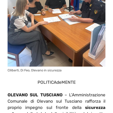
Ciliberti, Di Feo, Olevano in sicurezza
POLITICAdeMENTE
OLEVANO SUL TUSCIANO
– L’Amministrazione
Comunale di Olevano sul Tusciano rafforza il
proprio impegno sul fronte della
sicurezza