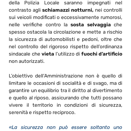
della Polizia Locale saranno impegnati nel
contrasto agli
schiamazzi notturni,
nei controlli
sui veicoli modificati o eccessivamente rumorosi,
nelle verifiche contro la
sosta selvaggia
che
spesso ostacola la circolazione e mette a rischio
la sicurezza di automobilisti e pedoni, oltre che
nel controllo del rigoroso rispetto dell’ordinanza
sindacale che
vieta
l’utilizzo di
fuochi d’artificio
non autorizzati.
L’obiettivo dell’Amministrazione non è quello di
limitare le occasioni di socialità e di svago, ma di
garantire un equilibrio tra il diritto al divertimento
e quello al riposo, assicurando che tutti possano
vivere il territorio in condizioni di sicurezza,
serenità e rispetto reciproco.
«La sicurezza non può essere soltanto uno