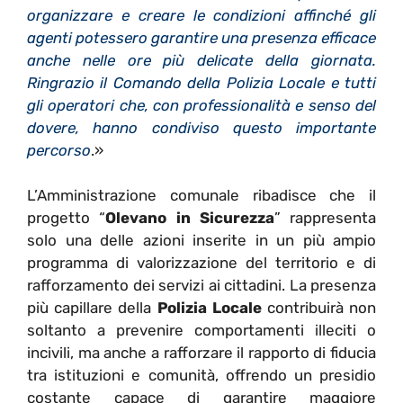
organizzare e creare le condizioni affinché gli
agenti potessero garantire una presenza efficace
anche nelle ore più delicate della giornata.
Ringrazio il Comando della Polizia Locale e tutti
gli operatori che, con professionalità e senso del
dovere, hanno condiviso questo importante
percorso
.»
L’Amministrazione comunale ribadisce che il
progetto “
Olevano in Sicurezza
” rappresenta
solo una delle azioni inserite in un più ampio
programma di valorizzazione del territorio e di
rafforzamento dei servizi ai cittadini. La presenza
più capillare della
Polizia Locale
contribuirà non
soltanto a prevenire comportamenti illeciti o
incivili, ma anche a rafforzare il rapporto di fiducia
tra istituzioni e comunità, offrendo un presidio
costante capace di garantire maggiore