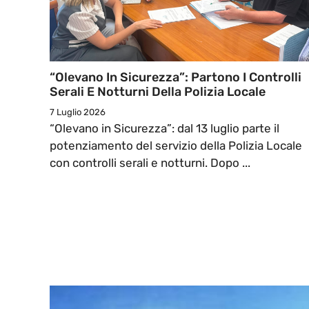
“Olevano In Sicurezza”: Partono I Controlli
Serali E Notturni Della Polizia Locale
7 Luglio 2026
“Olevano in Sicurezza”: dal 13 luglio parte il
potenziamento del servizio della Polizia Locale
con controlli serali e notturni. Dopo ...