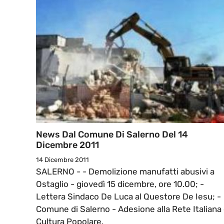
News Dal Comune Di Salerno Del 14
Dicembre 2011
14 Dicembre 2011
SALERNO - - Demolizione manufatti abusivi a
Ostaglio - giovedì 15 dicembre, ore 10.00; -
Lettera Sindaco De Luca al Questore De Iesu; -
Comune di Salerno - Adesione alla Rete Italiana 
Cultura Popolare.