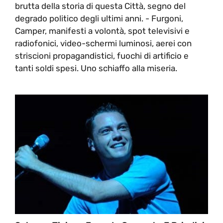
brutta della storia di questa Città, segno del
degrado politico degli ultimi anni. - Furgoni,
Camper, manifesti a volontà, spot televisivi e
radiofonici, video-schermi luminosi, aerei con
striscioni propagandistici, fuochi di artificio e
tanti soldi spesi. Uno schiaffo alla miseria.