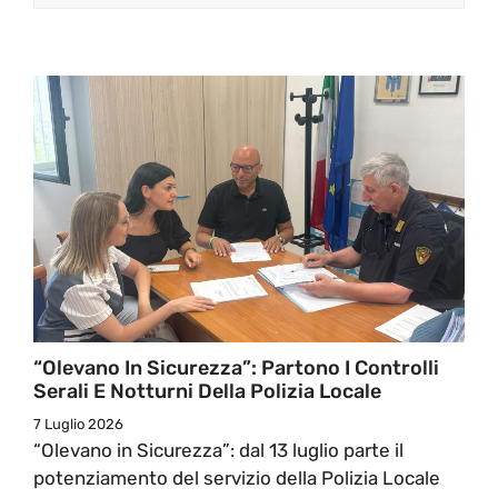
“Olevano In Sicurezza”: Partono I Controlli
Serali E Notturni Della Polizia Locale
7 Luglio 2026
“Olevano in Sicurezza”: dal 13 luglio parte il
potenziamento del servizio della Polizia Locale