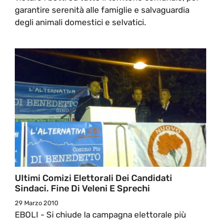
garantire serenità alle famiglie e salvaguardia
degli animali domestici e selvatici.
Ultimi Comizi Elettorali Dei Candidati
Sindaci. Fine Di Veleni E Sprechi
29 Marzo 2010
EBOLI - Si chiude la campagna elettorale più