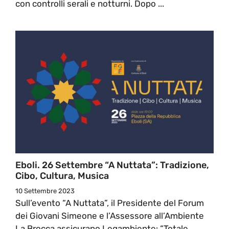
con controlli serali e notturni. Dopo ...
Eboli. 26 Settembre “A Nuttata”: Tradizione,
Cibo, Cultura, Musica
10 Settembre 2023
Sull’evento “A Nuttata”, il Presidente del Forum
dei Giovani Simeone e l’Assessore all’Ambiente
La Brocca assicurano Legambiente: “Totale