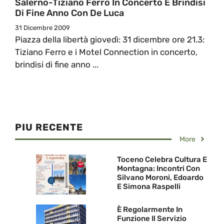
Salerno-Tiziano Ferro In Concerto E Brindisi
Di Fine Anno Con De Luca
31 Dicembre 2009
Piazza della libertà giovedì: 31 dicembre ore 21.3:
Tiziano Ferro e i Motel Connection in concerto,
brindisi di fine anno ...
PIU RECENTE
More
Toceno Celebra Cultura E
Montagna: Incontri Con
Silvano Moroni, Edoardo
E Simona Raspelli
È Regolarmente In
Funzione Il Servizio