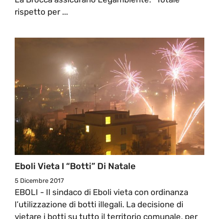
rispetto per ...
Eboli Vieta I “botti” Di Natale
5 Dicembre 2017
EBOLI - Il sindaco di Eboli vieta con ordinanza
l’utilizzazione di botti illegali. La decisione di
vietare i botti su tutto il territorio comunale, per