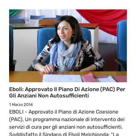
Eboli: Approvato Il Piano Di Azione (PAC) Per
Gli Anziani Non Autosufficienti
1 Marzo 2014
EBOLI - Approvato il Piano di Azione Coesione
(PAC), Un programma nazionale di intervento dei
servizi di cura per gli anziani non autosufficienti.
Soddisfatto il Sindaco di Eboli Melchionda: “La