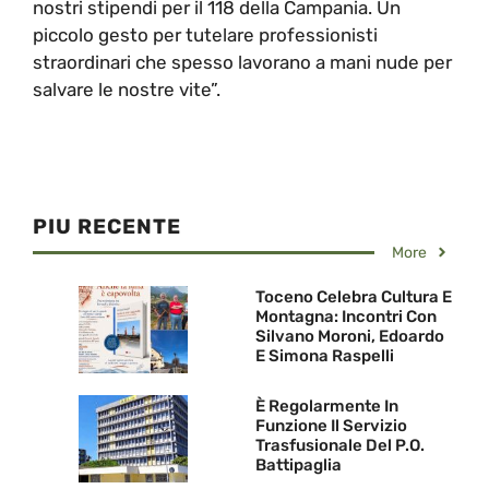
nostri stipendi per il 118 della Campania. Un
piccolo gesto per tutelare professionisti
straordinari che spesso lavorano a mani nude per
salvare le nostre vite”.
PIU RECENTE
More
Toceno Celebra Cultura E
Montagna: Incontri Con
Silvano Moroni, Edoardo
E Simona Raspelli
È Regolarmente In
Funzione Il Servizio
Trasfusionale Del P.O.
Battipaglia