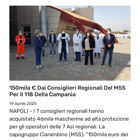
150mila € Dai Consiglieri Regionali Del M5S
Per Il 118 Della Campania
19 Aprile 2020
NAPOLI - I 7 consiglieri regionali hanno
acquistato 46mila mascherine ad alta protezione
per gli operatori delle 7 Asl regionali. La
capogruppo Ciarambino (M5S): “150mila euro dei