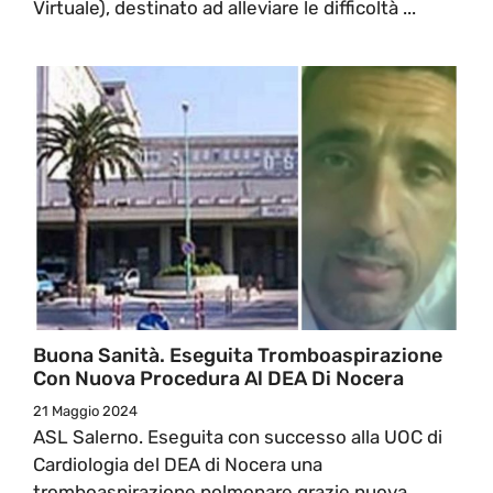
Virtuale), destinato ad alleviare le difficoltà ...
Buona Sanità. Eseguita Tromboaspirazione
Con Nuova Procedura Al DEA Di Nocera
21 Maggio 2024
ASL Salerno. Eseguita con successo alla UOC di
Cardiologia del DEA di Nocera una
tromboaspirazione polmonare grazie nuova