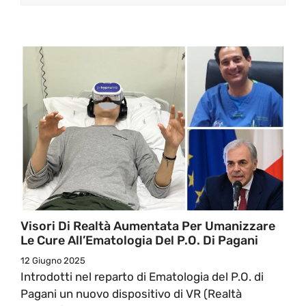
Visori Di Realtà Aumentata Per Umanizzare
Le Cure All’Ematologia Del P.O. Di Pagani
12 Giugno 2025
Introdotti nel reparto di Ematologia del P.O. di
Pagani un nuovo dispositivo di VR (Realtà