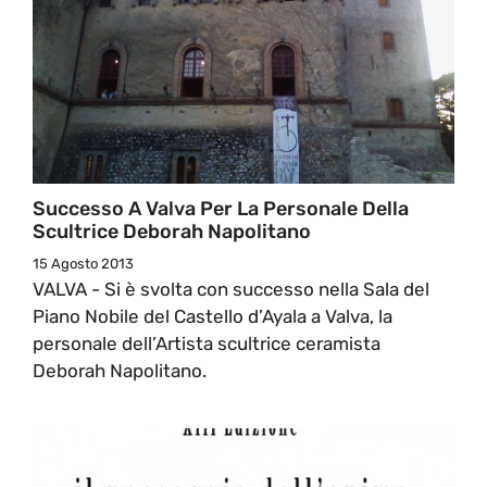
Successo A Valva Per La Personale Della
Scultrice Deborah Napolitano
15 Agosto 2013
VALVA - Si è svolta con successo nella Sala del
Piano Nobile del Castello d’Ayala a Valva, la
personale dell’Artista scultrice ceramista
Deborah Napolitano.