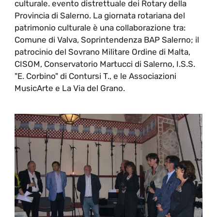
culturale. evento distrettuale dei Rotary della
Provincia di Salerno. La giornata rotariana del
patrimonio culturale è una collaborazione tra:
Comune di Valva, Soprintendenza BAP Salerno; il
patrocinio del Sovrano Militare Ordine di Malta,
CISOM, Conservatorio Martucci di Salerno, I.S.S.
"E. Corbino" di Contursi T., e le Associazioni
MusicArte e La Via del Grano.