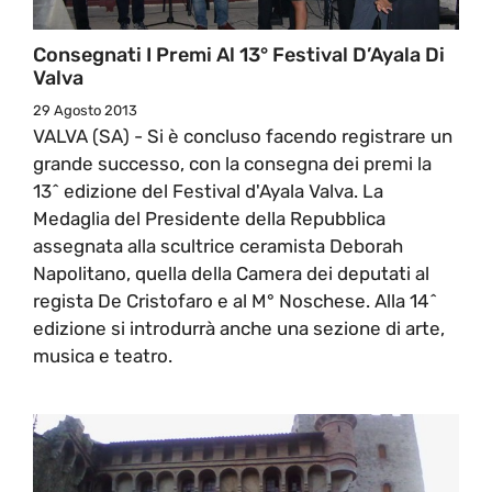
Consegnati I Premi Al 13° Festival D’Ayala Di
Valva
29 Agosto 2013
VALVA (SA) - Si è concluso facendo registrare un
grande successo, con la consegna dei premi la
13^ edizione del Festival d'Ayala Valva. La
Medaglia del Presidente della Repubblica
assegnata alla scultrice ceramista Deborah
Napolitano, quella della Camera dei deputati al
regista De Cristofaro e al M° Noschese. Alla 14^
edizione si introdurrà anche una sezione di arte,
musica e teatro.