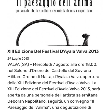
XIII Edizione Del Festival D’Ayala Valva 2013
29 Luglio 2013
VALVA (SA) - Mercoledì 7 agosto alle ore 18.00,
nel Salone d’Onore del Castello del Sovrano
Militare Ordine di Malta, d’Ayala a Valva, apertura
della XIII Edizione del Festival d’Ayala Valva. La
XIII Edizione del Festival d’Ayala Valva 2013, sarà
aperta da una personale dell'artista salernitana
Deborah Napolitano, seguità: un convegno “Il
Paesaggio dell’Anima”; una degustazione di