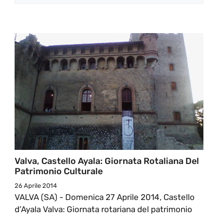
Valva, Castello Ayala: Giornata Rotaliana Del
Patrimonio Culturale
26 Aprile 2014
VALVA (SA) - Domenica 27 Aprile 2014, Castello
d’Ayala Valva: Giornata rotariana del patrimonio