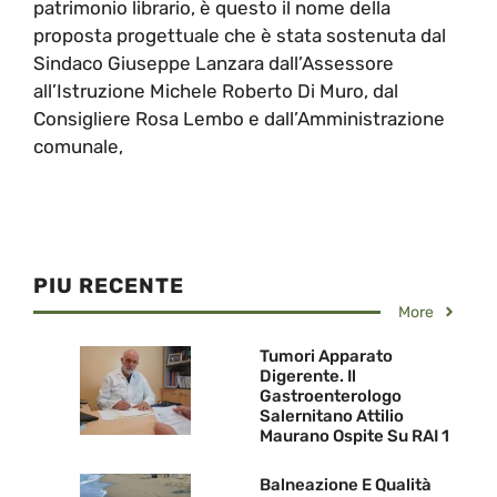
patrimonio librario, è questo il nome della
proposta progettuale che è stata sostenuta dal
Sindaco Giuseppe Lanzara dall’Assessore
all’Istruzione Michele Roberto Di Muro, dal
Consigliere Rosa Lembo e dall’Amministrazione
comunale,
PIU RECENTE
More
Tumori Apparato
Digerente. Il
Gastroenterologo
Salernitano Attilio
Maurano Ospite Su RAI 1
Balneazione E Qualità