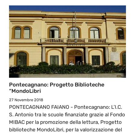
Pontecagnano: Progetto Biblioteche
“MondoLibri
27 Novembre 2018
PONTECAGNANO FAIANO - Pontecagnano: L’I.C.
S. Antonio tra le scuole finanziate grazie al Fondo
MIBAC per la promozione della lettura, Progetto
biblioteche MondoLibri, per la valorizzazione del