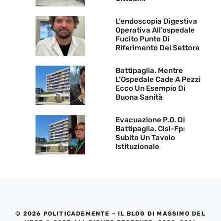
L’endoscopia Digestiva
Operativa All’ospedale
Fucito Punto Di
Riferimento Del Settore
Battipaglia. Mentre
L’Ospedale Cade A Pezzi
Ecco Un Esempio Di
Buona Sanità
Evacuazione P.O. Di
Battipaglia. Cisl-Fp:
Subito Un Tavolo
Istituzionale
© 2026 POLITICADEMENTE – IL BLOG DI MASSIMO DEL