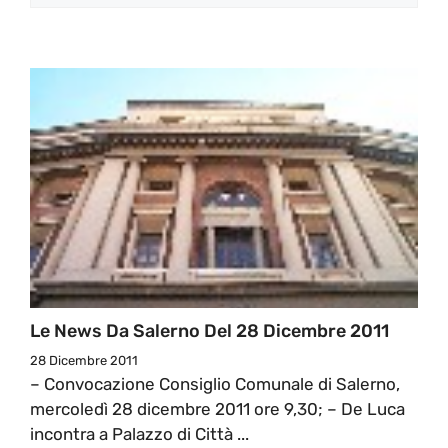
Le News Da Salerno Del 28 Dicembre 2011
28 Dicembre 2011
– Convocazione Consiglio Comunale di Salerno,
mercoledì 28 dicembre 2011 ore 9,30; – De Luca
incontra a Palazzo di Città ...