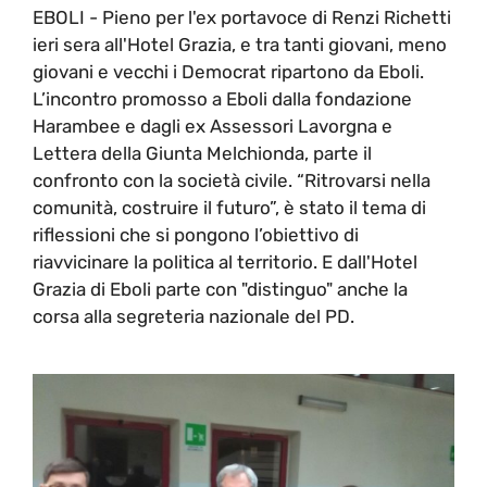
EBOLI - Pieno per l'ex portavoce di Renzi Richetti
ieri sera all'Hotel Grazia, e tra tanti giovani, meno
giovani e vecchi i Democrat ripartono da Eboli.
L’incontro promosso a Eboli dalla fondazione
Harambee e dagli ex Assessori Lavorgna e
Lettera della Giunta Melchionda, parte il
confronto con la società civile. “Ritrovarsi nella
comunità, costruire il futuro”, è stato il tema di
riflessioni che si pongono l’obiettivo di
riavvicinare la politica al territorio. E dall'Hotel
Grazia di Eboli parte con "distinguo" anche la
corsa alla segreteria nazionale del PD.