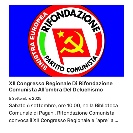
XII Congresso Regionale Di Rifondazione
Comunista All’ombra Del Deluchismo
5 Settembre 2025
Sabato 6 settembre, ore 10:00, nella Biblioteca
Comunale di Pagani, Rifondazione Comunista
convoca il XII Congresso Regionale e “apre” a ...