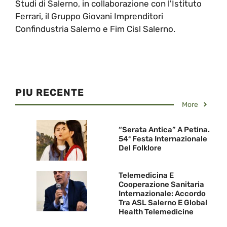
Studi di Salerno, in collaborazione con l'Istituto
Ferrari, il Gruppo Giovani Imprenditori
Confindustria Salerno e Fim Cisl Salerno.
PIU RECENTE
More
“Serata Antica” A Petina.
54ª Festa Internazionale
Del Folklore
Telemedicina E
Cooperazione Sanitaria
Internazionale: Accordo
Tra ASL Salerno E Global
Health Telemedicine