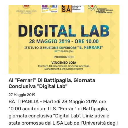
Al “Ferrari” Di Battipaglia, Giornata
Conclusiva “Digital Lab”
27 Maggio 2019
BATTIPAGLIA - Martedì 28 Maggio 2019, ore
10.00 auditorium I.I.S. "Ferrari” di Battipaglia,
giornata conclusiva “Digital Lab”. L'iniziativa è
stata promossa dal LISA Lab dell’Università degli