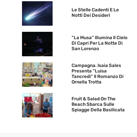
Le Stelle Cadenti E Le
Notti Dei Desideri
“La Musa” Illumina Il Cielo
Di Capri Per La Notte Di
San Lorenzo
Campagna. Isaia Sales
Presenta “Luisa
Tancredi” Il Romanzo Di
Ornella Trotta
Fruit & Salad On The
Beach Sbarca Sulle
Spiagge Della Basilicata