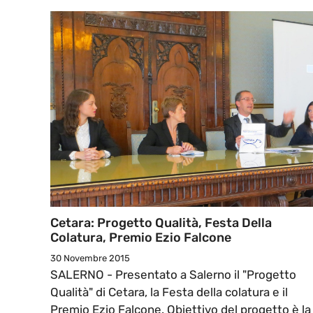
Cetara: Progetto Qualità, Festa Della
Colatura, Premio Ezio Falcone
30 Novembre 2015
SALERNO - Presentato a Salerno il "Progetto
Qualità" di Cetara, la Festa della colatura e il
Premio Ezio Falcone. Obiettivo del progetto è la