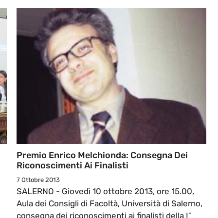
Premio Enrico Melchionda: Consegna Dei
Riconoscimenti Ai Finalisti
7 Ottobre 2013
SALERNO - Giovedì 10 ottobre 2013, ore 15.00,
Aula dei Consigli di Facoltà, Università di Salerno,
consegna dei riconoscimenti ai finalisti della I^