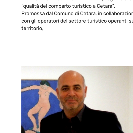
“qualità del comparto turistico a Cetara”.
Promossa dal Comune di Cetara, in collaborazio
con gli operatori del settore turistico operanti s
territorio,