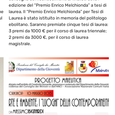
edizione del “Premio Enrico Melchionda” a tesi di
ne
laurea. Il “Premio Enrico Melchionda” per Tesi di
ul
Laurea è stato istituito in memoria del politologo
ebolitano. Saranno premiate cinque tesi di laurea:
3 premi da 1000 € per il corso di laurea triennale;
2 premi da 3000 €, per il corso di laurea
magistrale.