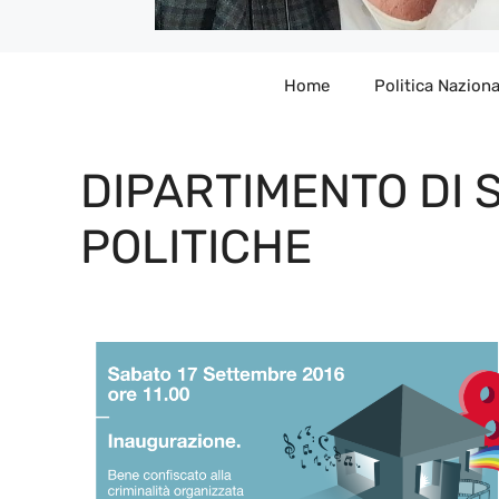
Home
Politica Naziona
DIPARTIMENTO DI 
POLITICHE