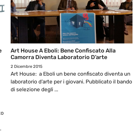
e
Art House A Eboli: Bene Confiscato Alla
Camorra Diventa Laboratorio D’arte
2 Dicembre 2015
Art House: a Eboli un bene confiscato diventa un
laboratorio d’arte per i giovani. Pubblicato il bando
di selezione degli ...
to
.