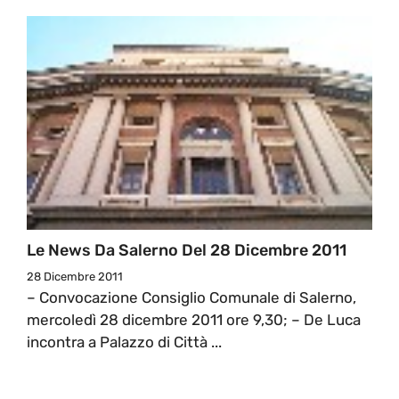
Le News Da Salerno Del 28 Dicembre 2011
28 Dicembre 2011
– Convocazione Consiglio Comunale di Salerno,
mercoledì 28 dicembre 2011 ore 9,30; – De Luca
incontra a Palazzo di Città ...