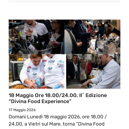
18 Maggio Ore 18.00/24.00, II^ Edizione
“Divina Food Experience”
17 Maggio 2026
Domani Lunedì 18 maggio 2026, ore 18,00 /
24,00, a Vietri sul Mare, torna “Divina Food