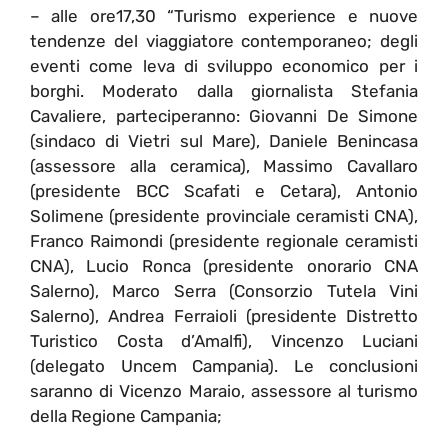
– alle ore17,30 “Turismo experience e nuove
tendenze del viaggiatore contemporaneo; degli
eventi come leva di sviluppo economico per i
borghi. Moderato dalla giornalista Stefania
Cavaliere, parteciperanno: Giovanni De Simone
(sindaco di Vietri sul Mare), Daniele Benincasa
(assessore alla ceramica), Massimo Cavallaro
(presidente BCC Scafati e Cetara), Antonio
Solimene (presidente provinciale ceramisti CNA),
Franco Raimondi (presidente regionale ceramisti
CNA), Lucio Ronca (presidente onorario CNA
Salerno), Marco Serra (Consorzio Tutela Vini
Salerno), Andrea Ferraioli (presidente Distretto
Turistico Costa d’Amalfi), Vincenzo Luciani
(delegato Uncem Campania). Le conclusioni
saranno di Vicenzo Maraio, assessore al turismo
della Regione Campania;