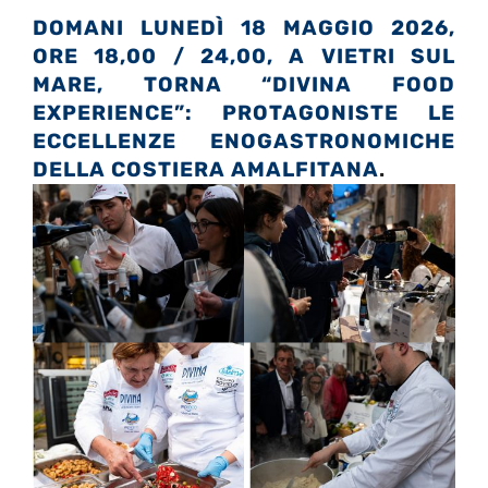
DOMANI LUNEDÌ 18 MAGGIO 2026,
ORE 18,00 / 24,00, A VIETRI SUL
MARE, TORNA “DIVINA FOOD
EXPERIENCE”:
PROTAGONISTE LE
ECCELLENZE ENOGASTRONOMICHE
DELLA COSTIERA AMALFITANA
.