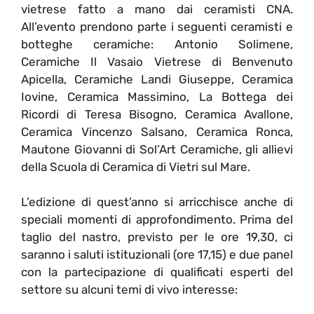
vietrese fatto a mano dai ceramisti CNA.
All’evento prendono parte i seguenti ceramisti e
botteghe ceramiche: Antonio Solimene,
Ceramiche Il Vasaio Vietrese di Benvenuto
Apicella, Ceramiche Landi Giuseppe, Ceramica
Iovine, Ceramica Massimino, La Bottega dei
Ricordi di Teresa Bisogno, Ceramica Avallone,
Ceramica Vincenzo Salsano, Ceramica Ronca,
Mautone Giovanni di Sol’Art Ceramiche, gli allievi
della Scuola di Ceramica di Vietri sul Mare.
L’edizione di quest’anno si arricchisce anche di
speciali momenti di approfondimento. Prima del
taglio del nastro, previsto per le ore 19,30, ci
saranno i saluti istituzionali (ore 17,15) e due panel
con la partecipazione di qualificati esperti del
settore su alcuni temi di vivo interesse: