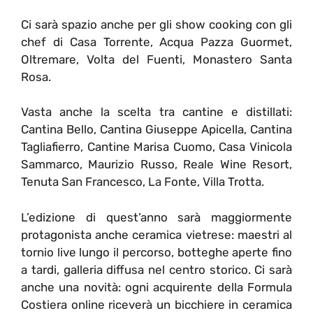
Ci sarà spazio anche per gli show cooking con gli
chef di Casa Torrente, Acqua Pazza Guormet,
Oltremare, Volta del Fuenti, Monastero Santa
Rosa.
Vasta anche la scelta tra cantine e distillati:
Cantina Bello, Cantina Giuseppe Apicella, Cantina
Tagliafierro, Cantine Marisa Cuomo, Casa Vinicola
Sammarco, Maurizio Russo, Reale Wine Resort,
Tenuta San Francesco, La Fonte, Villa Trotta.
L’edizione di quest’anno sarà maggiormente
protagonista anche ceramica vietrese: maestri al
tornio live lungo il percorso, botteghe aperte fino
a tardi, galleria diffusa nel centro storico. Ci sarà
anche una novità: ogni acquirente della Formula
Costiera online riceverà un bicchiere in ceramica