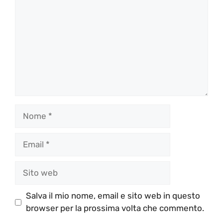
Nome
Email
Sito
web
Salva il mio nome, email e sito web in questo
browser per la prossima volta che commento.