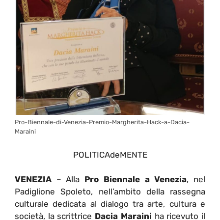
Pro-Biennale-di-Venezia-Premio-Margherita-Hack-a-Dacia-
Maraini
POLITICAdeMENTE
VENEZIA
– Alla
Pro Biennale a Venezia
, nel
Padiglione Spoleto, nell’ambito della rassegna
culturale dedicata al dialogo tra arte, cultura e
società, la scrittrice
Dacia Maraini
ha ricevuto il