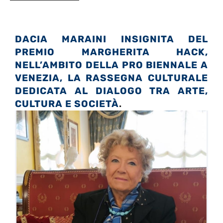
DACIA MARAINI INSIGNITA DEL
PREMIO MARGHERITA HACK,
NELL’AMBITO DELLA PRO BIENNALE A
VENEZIA, LA RASSEGNA CULTURALE
DEDICATA AL DIALOGO TRA ARTE,
CULTURA E SOCIETÀ
.