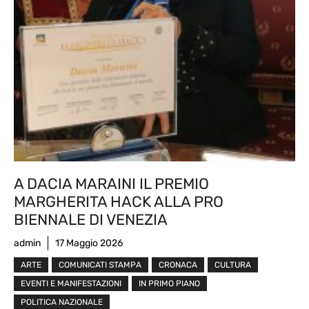
A DACIA MARAINI IL PREMIO
MARGHERITA HACK ALLA PRO
BIENNALE DI VENEZIA
admin
17 Maggio 2026
ARTE
COMUNICATI STAMPA
CRONACA
CULTURA
EVENTI E MANIFESTAZIONI
IN PRIMO PIANO
POLITICA NAZIONALE