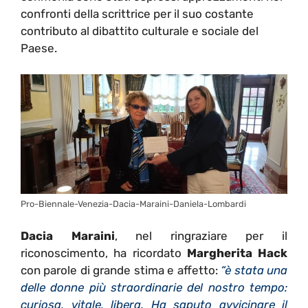
confronti della scrittrice per il suo costante
contributo al dibattito culturale e sociale del
Paese.
Pro-Biennale-Venezia-Dacia-Maraini-Daniela-Lombardi
Dacia Maraini
, nel ringraziare per il
riconoscimento, ha ricordato
Margherita Hack
con parole di grande stima e affetto:
“è stata una
delle donne più straordinarie del nostro tempo:
curiosa, vitale, libera. Ha saputo avvicinare il