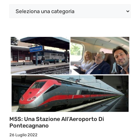
Categorie
M5S: Una Stazione All’Aeroporto Di
Pontecagnano
26 Luglio 2022