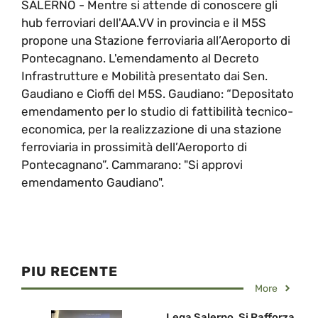
SALERNO - Mentre si attende di conoscere gli
hub ferroviari dell'AA.VV in provincia e il M5S
propone una Stazione ferroviaria all’Aeroporto di
Pontecagnano. L'emendamento al Decreto
Infrastrutture e Mobilità presentato dai Sen.
Gaudiano e Cioffi del M5S. Gaudiano: “Depositato
emendamento per lo studio di fattibilità tecnico-
economica, per la realizzazione di una stazione
ferroviaria in prossimità dell’Aeroporto di
Pontecagnano”. Cammarano: "Si approvi
emendamento Gaudiano".
PIU RECENTE
More
Lega Salerno, Si Rafforza