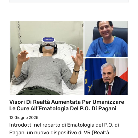
Visori Di Realtà Aumentata Per Umanizzare
Le Cure All’Ematologia Del P.O. Di Pagani
12 Giugno 2025
Introdotti nel reparto di Ematologia del P.O. di
Pagani un nuovo dispositivo di VR (Realtà