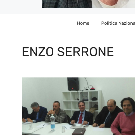
Home
Politica Naziona
ENZO SERRONE