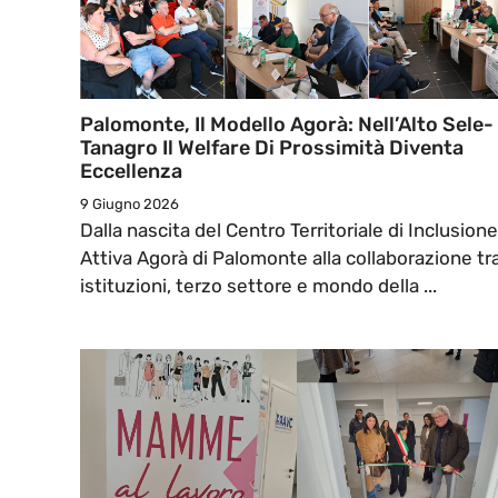
Palomonte, Il Modello Agorà: Nell’Alto Sele-
Tanagro Il Welfare Di Prossimità Diventa
Eccellenza
9 Giugno 2026
Dalla nascita del Centro Territoriale di Inclusione
Attiva Agorà di Palomonte alla collaborazione tr
istituzioni, terzo settore e mondo della ...