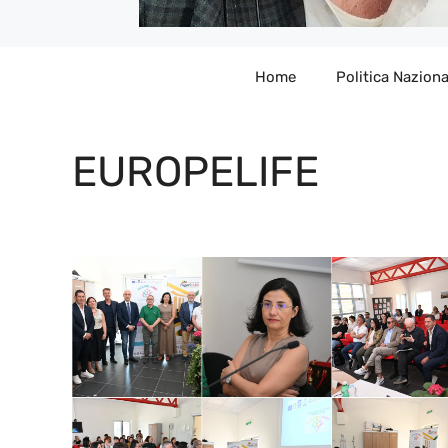
Home
Politica Naziona
EUROPELIFE