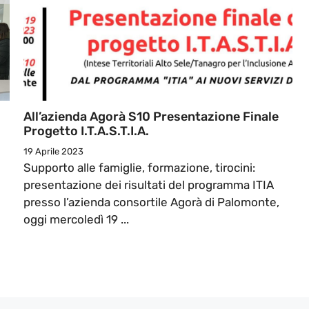
All’azienda Agorà S10 Presentazione Finale
Progetto I.T.A.S.T.I.A.
19 Aprile 2023
Supporto alle famiglie, formazione, tirocini:
presentazione dei risultati del programma ITIA
presso l’azienda consortile Agorà di Palomonte,
oggi mercoledì 19 ...