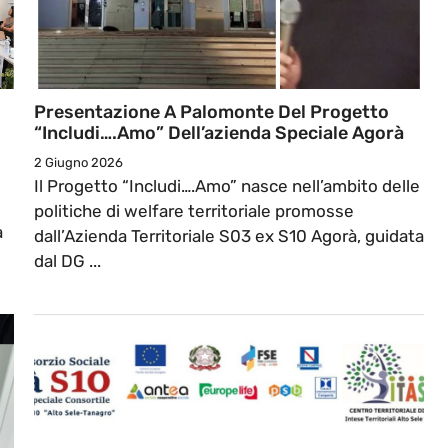
Presentazione A Palomonte Del Progetto
“Includi….Amo” Dell’azienda Speciale Agorà
2 Giugno 2026
Il Progetto “Includi….Amo” nasce nell’ambito delle
politiche di welfare territoriale promosse
a
dall’Azienda Territoriale S03 ex S10 Agorà, guidata
dal DG ...