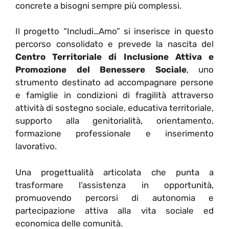
concrete a bisogni sempre più complessi.
Il progetto “Includi…Amo” si inserisce in questo
percorso consolidato e prevede la nascita del
Centro Territoriale di Inclusione Attiva e
Promozione del Benessere Sociale
, uno
strumento destinato ad accompagnare persone
e famiglie in condizioni di fragilità attraverso
attività di sostegno sociale, educativa territoriale,
supporto alla genitorialità, orientamento,
formazione professionale e inserimento
lavorativo.
Una progettualità articolata che punta a
trasformare l’assistenza in opportunità,
promuovendo percorsi di autonomia e
partecipazione attiva alla vita sociale ed
economica delle comunità.