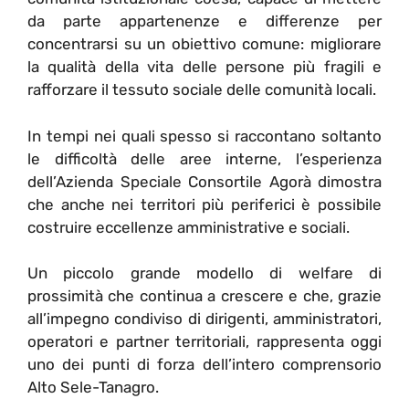
da parte appartenenze e differenze per
concentrarsi su un obiettivo comune: migliorare
la qualità della vita delle persone più fragili e
rafforzare il tessuto sociale delle comunità locali.
In tempi nei quali spesso si raccontano soltanto
le difficoltà delle aree interne, l’esperienza
dell’Azienda Speciale Consortile Agorà dimostra
che anche nei territori più periferici è possibile
costruire eccellenze amministrative e sociali.
Un piccolo grande modello di welfare di
prossimità che continua a crescere e che, grazie
all’impegno condiviso di dirigenti, amministratori,
operatori e partner territoriali, rappresenta oggi
uno dei punti di forza dell’intero comprensorio
Alto Sele-Tanagro.