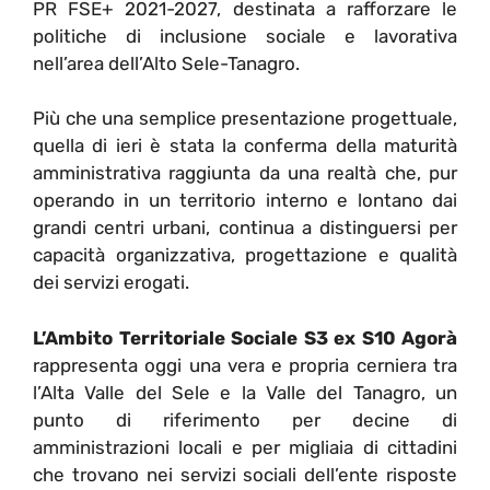
PR FSE+ 2021-2027, destinata a rafforzare le
politiche di inclusione sociale e lavorativa
nell’area dell’Alto Sele-Tanagro.
Più che una semplice presentazione progettuale,
quella di ieri è stata la conferma della maturità
amministrativa raggiunta da una realtà che, pur
operando in un territorio interno e lontano dai
grandi centri urbani, continua a distinguersi per
capacità organizzativa, progettazione e qualità
dei servizi erogati.
L’Ambito Territoriale Sociale S3 ex S10 Agorà
rappresenta oggi una vera e propria cerniera tra
l’Alta Valle del Sele e la Valle del Tanagro, un
punto di riferimento per decine di
amministrazioni locali e per migliaia di cittadini
che trovano nei servizi sociali dell’ente risposte