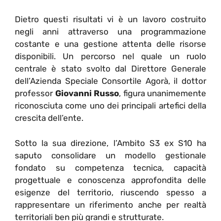
Dietro questi risultati vi è un lavoro costruito
negli anni attraverso una programmazione
costante e una gestione attenta delle risorse
disponibili. Un percorso nel quale un ruolo
centrale è stato svolto dal Direttore Generale
dell’Azienda Speciale Consortile Agorà, il dottor
professor
Giovanni Russo
, figura unanimemente
riconosciuta come uno dei principali artefici della
crescita dell’ente.
Sotto la sua direzione, l’Ambito S3 ex S10 ha
saputo consolidare un modello gestionale
fondato su competenza tecnica, capacità
progettuale e conoscenza approfondita delle
esigenze del territorio, riuscendo spesso a
rappresentare un riferimento anche per realtà
territoriali ben più grandi e strutturate.