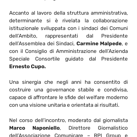
Accanto al lavoro della struttura amministrativa,
determinante si è rivelata la collaborazione
istituzionale sviluppata con i sindaci dei Comuni
dell’Ambito, rappresentati dal Presidente
dell’Assemblea dei Sindaci,
Carmine Malpede
, e
con il Consiglio di Amministrazione dell’Azienda
Speciale Consortile guidato dal Presidente
Ernesto Cupo.
Una sinergia che negli anni ha consentito di
costruire una governance stabile e condivisa,
capace di affrontare le sfide del welfare moderno
con una visione unitaria e orientata ai risultati.
Nel corso dell’incontro, moderato dal giornalista
Marco Naponiello
, Direttore Giornalistico
dell’Associazione Comunicare – RPI Group e