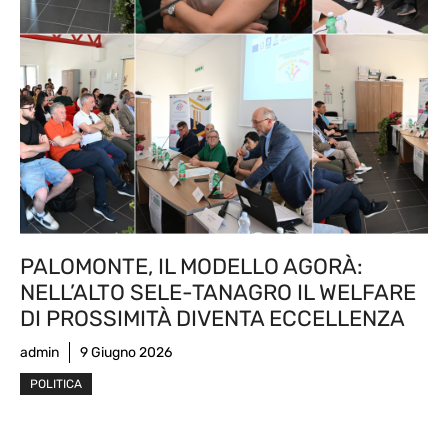
PALOMONTE, IL MODELLO AGORÀ:
NELL’ALTO SELE-TANAGRO IL WELFARE
DI PROSSIMITÀ DIVENTA ECCELLENZA
admin
9 Giugno 2026
POLITICA