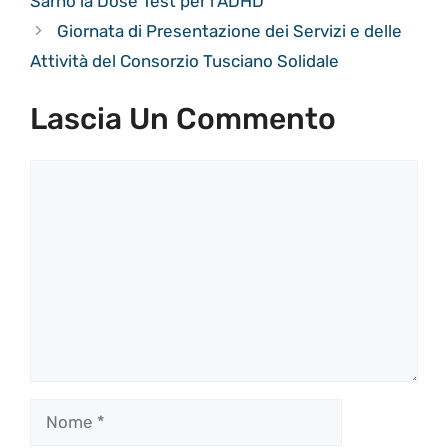
Sarno la Dose Test per l’ADHD
Giornata di Presentazione dei Servizi e delle
Attività del Consorzio Tusciano Solidale
Lascia Un Commento
Commento
Nome