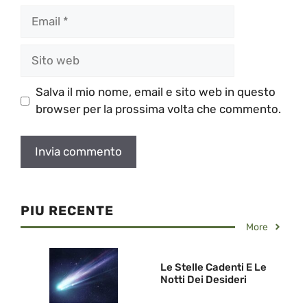
Email
Sito
web
Salva il mio nome, email e sito web in questo
browser per la prossima volta che commento.
PIU RECENTE
More
Le Stelle Cadenti E Le
Notti Dei Desideri