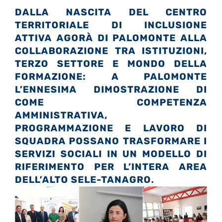
DALLA NASCITA DEL CENTRO
TERRITORIALE DI INCLUSIONE
ATTIVA AGORÀ DI PALOMONTE ALLA
COLLABORAZIONE TRA ISTITUZIONI,
TERZO SETTORE E MONDO DELLA
FORMAZIONE: A PALOMONTE
L’ENNESIMA DIMOSTRAZIONE DI
COME COMPETENZA
AMMINISTRATIVA,
PROGRAMMAZIONE E LAVORO DI
SQUADRA POSSANO TRASFORMARE I
SERVIZI SOCIALI IN UN MODELLO DI
RIFERIMENTO PER L’INTERA AREA
DELL’ALTO SELE-TANAGRO
.