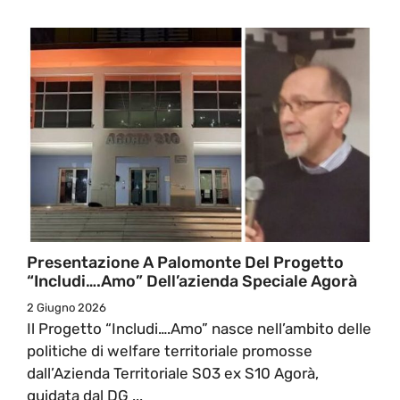
Presentazione A Palomonte Del Progetto
“Includi….Amo” Dell’azienda Speciale Agorà
2 Giugno 2026
Il Progetto “Includi….Amo” nasce nell’ambito delle
politiche di welfare territoriale promosse
dall’Azienda Territoriale S03 ex S10 Agorà,
guidata dal DG ...