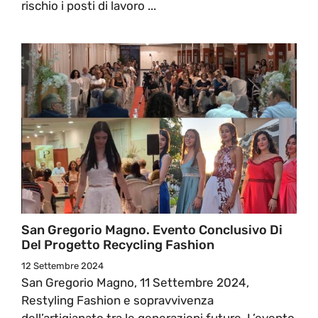
rischio i posti di lavoro ...
San Gregorio Magno. Evento Conclusivo Di
Del Progetto Recycling Fashion
12 Settembre 2024
San Gregorio Magno, 11 Settembre 2024,
Restyling Fashion e sopravvivenza
dell’artigianato tra le generazioni future. L’evento