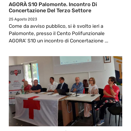
AGORÀ S10 Palomonte. Incontro Di
Concertazione Del Terzo Settore
25 Agosto 2023
Come da avviso pubblico, si è svolto ieri a
Palomonte, presso il Cento Polifunzionale
AGORA’ S10 un incontro di Concertazione ...