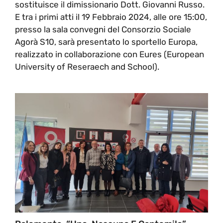
sostituisce il dimissionario Dott. Giovanni Russo.
E tra i primi atti il 19 Febbraio 2024, alle ore 15:00,
presso la sala convegni del Consorzio Sociale
Agorà S10, sarà presentato lo sportello Europa,
realizzato in collaborazione con Eures (European
University of Reseraech and School).