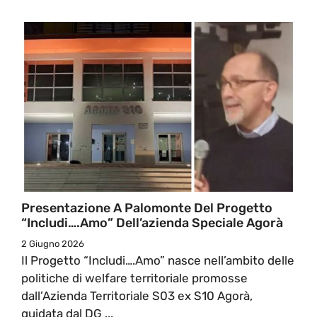
Presentazione A Palomonte Del Progetto
“Includi….Amo” Dell’azienda Speciale Agorà
2 Giugno 2026
Il Progetto “Includi….Amo” nasce nell’ambito delle
politiche di welfare territoriale promosse
dall’Azienda Territoriale S03 ex S10 Agorà,
guidata dal DG ...