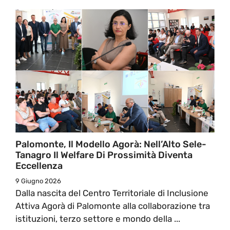
Palomonte, Il Modello Agorà: Nell’Alto Sele-
Tanagro Il Welfare Di Prossimità Diventa
Eccellenza
9 Giugno 2026
Dalla nascita del Centro Territoriale di Inclusione
Attiva Agorà di Palomonte alla collaborazione tra
istituzioni, terzo settore e mondo della ...