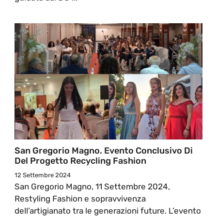
San Gregorio Magno. Evento Conclusivo Di
Del Progetto Recycling Fashion
12 Settembre 2024
San Gregorio Magno, 11 Settembre 2024,
Restyling Fashion e sopravvivenza
dell’artigianato tra le generazioni future. L’evento