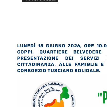
LUNEDÌ 15 GIUGNO 2026, ORE 10.0
COPPI, QUARTIERE BELVEDERE 
PRESENTAZIONE DEI SERVIZI
CITTADINANZA, ALLE FAMIGLIE E
CONSORZIO TUSCIANO SOLIDALE.