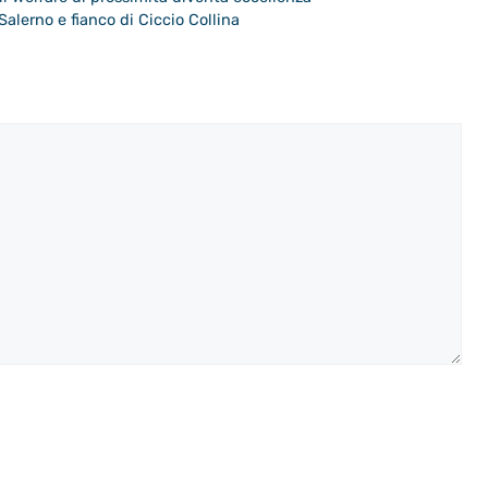
Salerno e fianco di Ciccio Collina