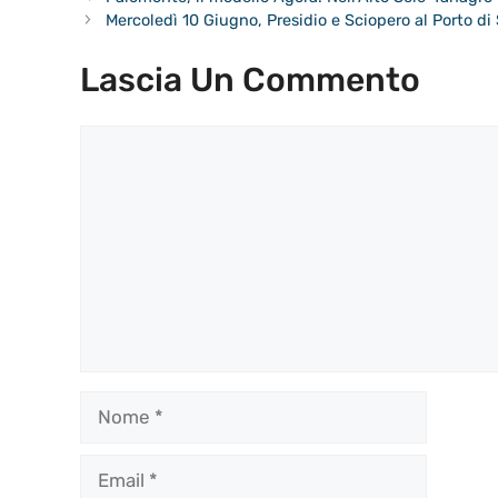
Mercoledì 10 Giugno, Presidio e Sciopero al Porto di 
Lascia Un Commento
Commento
Nome
Email