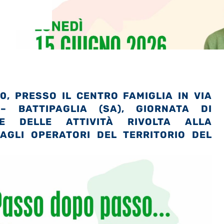
0, PRESSO IL CENTRO FAMIGLIA IN VIA
– BATTIPAGLIA (SA), GIORNATA DI
 E DELLE ATTIVITÀ RIVOLTA ALLA
 AGLI OPERATORI DEL TERRITORIO DEL