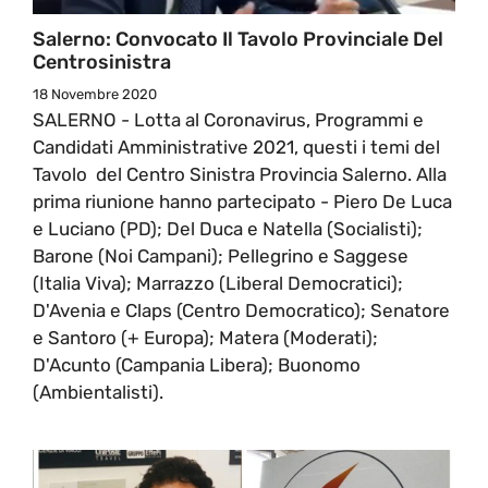
Salerno: Convocato Il Tavolo Provinciale Del
Centrosinistra
18 Novembre 2020
SALERNO - Lotta al Coronavirus, Programmi e
Candidati Amministrative 2021, questi i temi del
Tavolo del Centro Sinistra Provincia Salerno. Alla
prima riunione hanno partecipato - Piero De Luca
e Luciano (PD); Del Duca e Natella (Socialisti);
Barone (Noi Campani); Pellegrino e Saggese
(Italia Viva); Marrazzo (Liberal Democratici);
D'Avenia e Claps (Centro Democratico); Senatore
e Santoro (+ Europa); Matera (Moderati);
D'Acunto (Campania Libera); Buonomo
(Ambientalisti).