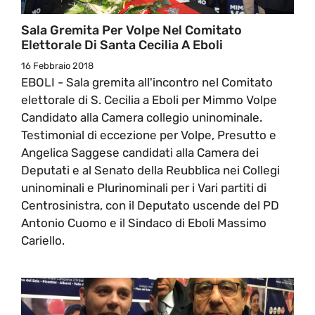
Sala Gremita Per Volpe Nel Comitato
Elettorale Di Santa Cecilia A Eboli
16 Febbraio 2018
EBOLI - Sala gremita all'incontro nel Comitato
elettorale di S. Cecilia a Eboli per Mimmo Volpe
Candidato alla Camera collegio uninominale.
Testimonial di eccezione per Volpe, Presutto e
Angelica Saggese candidati alla Camera dei
Deputati e al Senato della Reubblica nei Collegi
uninominali e Plurinominali per i Vari partiti di
Centrosinistra, con il Deputato uscende del PD
Antonio Cuomo e il Sindaco di Eboli Massimo
Cariello.