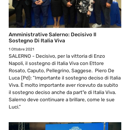
Amministrative Salerno: Decisivo Il
Sostegno Di Italia Viva
1 Ottobre 2021
SALERNO - Decisivo, per la vittoria di Enzo
Napoli, il sostegno di Italia Viva con Ettore
Rosato, Caputo, Pellegrino, Saggese. Piero De
Luca (Pd): ”Importante il sostegno deciso di Italia
Viva. È molto importante aver ricevuto da subito
il sostegno deciso anche da part"e di Italia Viva.
Salerno deve continuare a brillare, come le sue
Luci.”