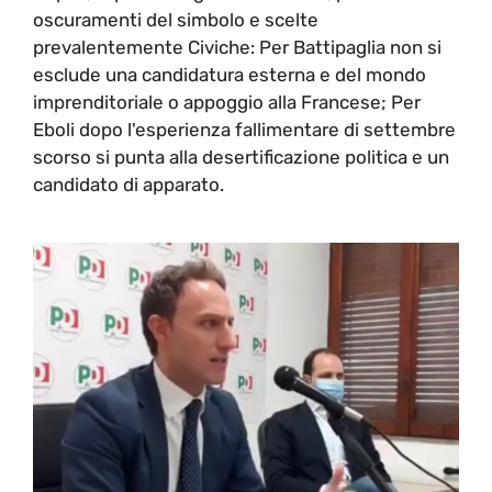
oscuramenti del simbolo e scelte
prevalentemente Civiche: Per Battipaglia non si
esclude una candidatura esterna e del mondo
imprenditoriale o appoggio alla Francese; Per
Eboli dopo l'esperienza fallimentare di settembre
scorso si punta alla desertificazione politica e un
candidato di apparato.