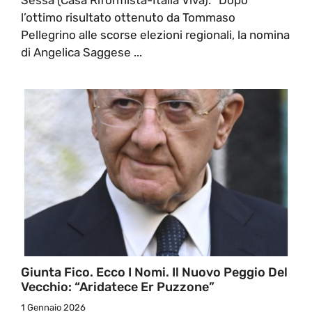
l’ottimo risultato ottenuto da Tommaso
Pellegrino alle scorse elezioni regionali, la nomina
di Angelica Saggese ...
Giunta Fico. Ecco I Nomi. Il Nuovo Peggio Del
Vecchio: “Aridatece Er Puzzone”
1 Gennaio 2026