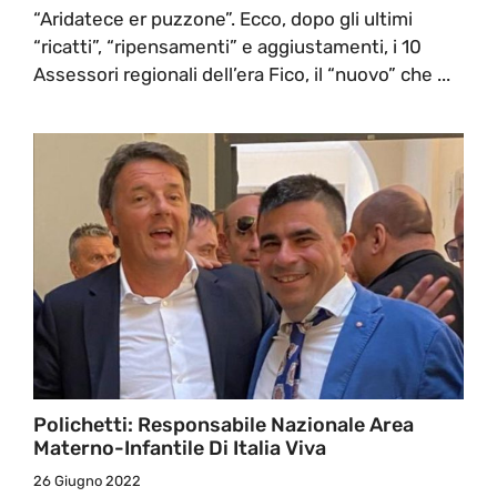
“Aridatece er puzzone”. Ecco, dopo gli ultimi
“ricatti”, “ripensamenti” e aggiustamenti, i 10
Assessori regionali dell’era Fico, il “nuovo” che ...
Polichetti: Responsabile Nazionale Area
Materno-Infantile Di Italia Viva
26 Giugno 2022