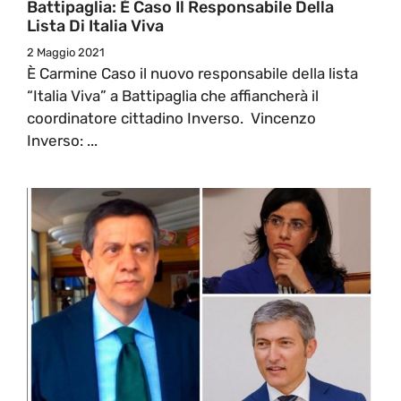
Battipaglia: È Caso Il Responsabile Della
Lista Di Italia Viva
2 Maggio 2021
È Carmine Caso il nuovo responsabile della lista
“Italia Viva” a Battipaglia che affiancherà il
coordinatore cittadino Inverso. Vincenzo
Inverso: ...