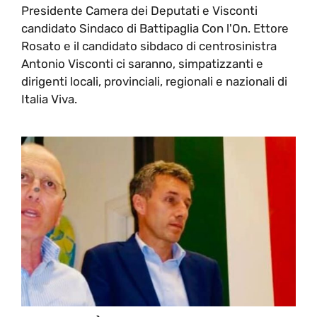
Presidente Camera dei Deputati e Visconti
candidato Sindaco di Battipaglia Con l'On. Ettore
Rosato e il candidato sibdaco di centrosinistra
Antonio Visconti ci saranno, simpatizzanti e
dirigenti locali, provinciali, regionali e nazionali di
Italia Viva.