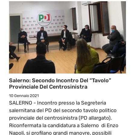
Salerno: Secondo Incontro Del “tavolo”
Provinciale Del Centrosinistra
10 Gennaio 2021
SALERNO - Incontro presso la Segreteria
salernitana del PD del secondo tavolo politico
provinciale del centrosinistra (PD allargato).
Riconfermata la candidatura a Salerno di Enzo
Napoli, si profilano grandi manovre, possibili