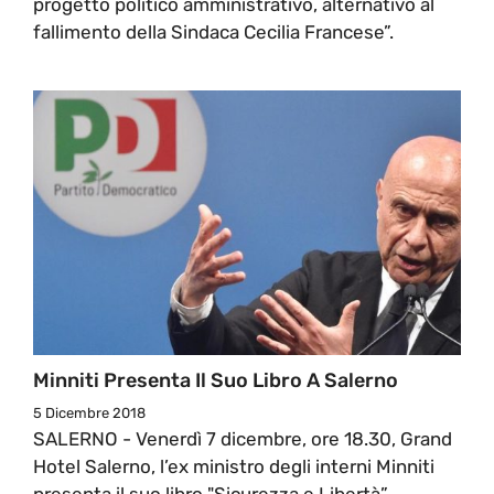
progetto politico amministrativo, alternativo al
fallimento della Sindaca Cecilia Francese”.
Minniti Presenta Il Suo Libro A Salerno
5 Dicembre 2018
SALERNO - Venerdì 7 dicembre, ore 18.30, Grand
Hotel Salerno, l’ex ministro degli interni Minniti
presenta il suo libro "Sicurezza e Libertà”.