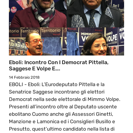
Eboli: Incontro Con I Democrat Pittella,
Saggese E Volpe E….
14 Febbraio 2018
EBOLI - Eboli: L’Eurodeputato Pittella e la
Senatrice Saggese incontrano gli elettori
Democrat nella sede elettorale di Mimmo Volpe.
Presenti all’incontro oltre al Deputato uscente
ebolitano Cuomo anche gli Assessori Ginetti,
Manzione e Lamonica ed i Consiglieri Busillo e
Presutto, quest’ultimo candidato nella lista di