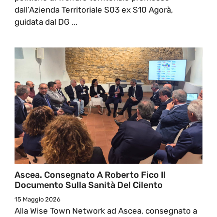
dall’Azienda Territoriale S03 ex S10 Agorà,
guidata dal DG ...
Ascea. Consegnato A Roberto Fico Il
Documento Sulla Sanità Del Cilento
15 Maggio 2026
Alla Wise Town Network ad Ascea, consegnato a