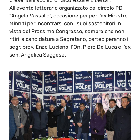
All'evento letterario organizzato dal circolo PD
“Angelo Vassallo”, occasione per per l'ex Ministro
Minniti per incontrarsi con i suoi sostenitori in
vista del Prossimo Congresso, sempre che non
ritiri la candidatura a Segretario, parteciperanno il
segr. prov. Enzo Luciano, l’On. Piero De Luca e l’ex
sen. Angelica Saggese.