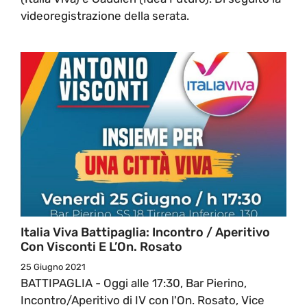
videoregistrazione della serata.
Italia Viva Battipaglia: Incontro / Aperitivo
Con Visconti E L’On. Rosato
25 Giugno 2021
BATTIPAGLIA - Oggi alle 17:30, Bar Pierino,
Incontro/Aperitivo di IV con l'On. Rosato, Vice