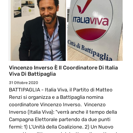
Vincenzo Inverso È Il Coordinatore Di Italia
Viva Di Battipaglia
31 Ottobre 2020
BATTIPAGLIA - Italia Viva, il Partito di Matteo
Renzi si organizza e a Battipaglia nomina
coordinatore Vincenzo Inverso. Vincenzo
Inverso (Italia Viva): "verrà anche il tempo della
Campagna Elettorale partendo da due punti
fermi: 1) L’Unità della Coalizione. 2) Un Nuovo