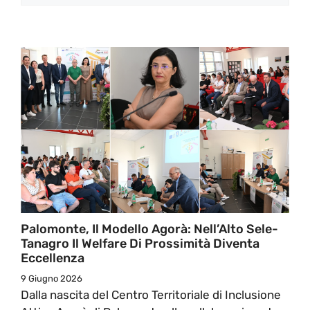
Palomonte, Il Modello Agorà: Nell’Alto Sele-
Tanagro Il Welfare Di Prossimità Diventa
Eccellenza
9 Giugno 2026
Dalla nascita del Centro Territoriale di Inclusione