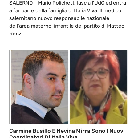
SALERNO - Mario Polichetti lascia l'UdC ed entra
a far parte della famiglia di Italia Viva. Il medico
salernitano nuovo responsabile nazionale
dell'area materno-infantile del partito di Matteo
Renzi
Carmine Busillo E Nevina Mirra Sono I Nuovi
Coordinatori Di Italia Viva