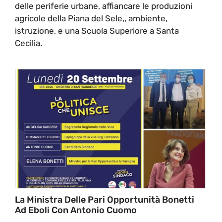
delle periferie urbane, affiancare le produzioni
agricole della Piana del Sele,, ambiente,
istruzione, e una Scuola Superiore a Santa
Cecilia.
La Ministra Delle Pari Opportunità Bonetti
Ad Eboli Con Antonio Cuomo