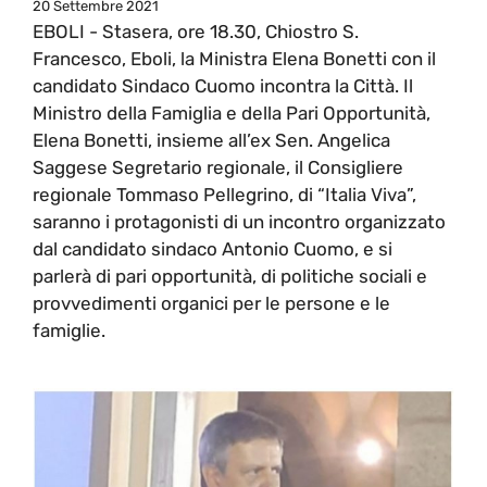
20 Settembre 2021
EBOLI - Stasera, ore 18.30, Chiostro S.
Francesco, Eboli, la Ministra Elena Bonetti con il
candidato Sindaco Cuomo incontra la Città. Il
Ministro della Famiglia e della Pari Opportunità,
Elena Bonetti, insieme all’ex Sen. Angelica
Saggese Segretario regionale, il Consigliere
regionale Tommaso Pellegrino, di “Italia Viva”,
saranno i protagonisti di un incontro organizzato
dal candidato sindaco Antonio Cuomo, e si
parlerà di pari opportunità, di politiche sociali e
provvedimenti organici per le persone e le
famiglie.