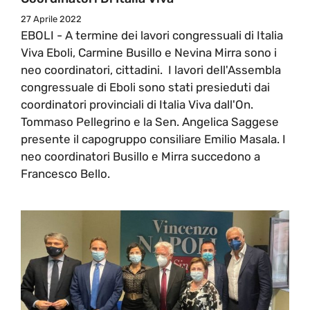
27 Aprile 2022
EBOLI - A termine dei lavori congressuali di Italia
Viva Eboli, Carmine Busillo e Nevina Mirra sono i
neo coordinatori, cittadini. I lavori dell'Assembla
congressuale di Eboli sono stati presieduti dai
coordinatori provinciali di Italia Viva dall'On.
Tommaso Pellegrino e la Sen. Angelica Saggese
presente il capogruppo consiliare Emilio Masala. I
neo coordinatori Busillo e Mirra succedono a
Francesco Bello.