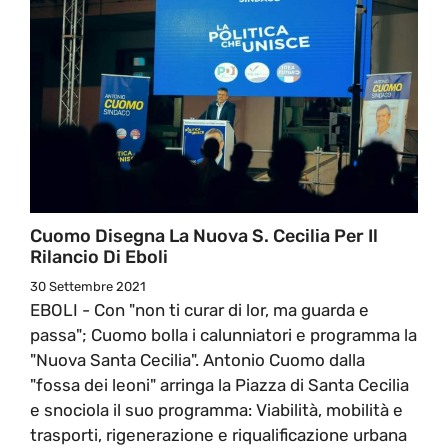
Cuomo Disegna La Nuova S. Cecilia Per Il
Rilancio Di Eboli
30 Settembre 2021
EBOLI - Con "non ti curar di lor, ma guarda e
passa"; Cuomo bolla i calunniatori e programma la
"Nuova Santa Cecilia". Antonio Cuomo dalla
"fossa dei leoni" arringa la Piazza di Santa Cecilia
e snociola il suo programma: Viabilità, mobilità e
trasporti, rigenerazione e riqualificazione urbana