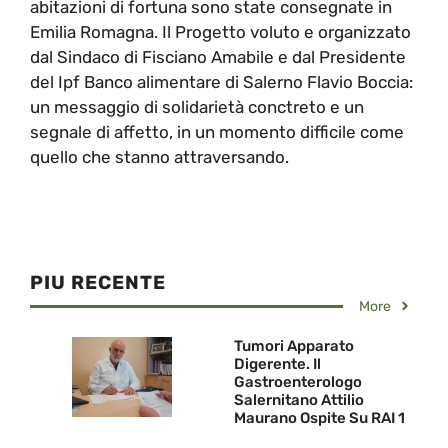
abitazioni di fortuna sono state consegnate in
Emilia Romagna. Il Progetto voluto e organizzato
dal Sindaco di Fisciano Amabile e dal Presidente
del Ipf Banco alimentare di Salerno Flavio Boccia:
un messaggio di solidarietà conctreto e un
segnale di affetto, in un momento difficile come
quello che stanno attraversando.
PIU RECENTE
More
Tumori Apparato
Digerente. Il
Gastroenterologo
Salernitano Attilio
Maurano Ospite Su RAI 1