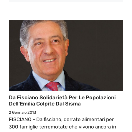
Da Fisciano Solidarietà Per Le Popolazioni
Dell’Emilia Colpite Dal Sisma
2 Gennaio 2013
FISCIANO - Da fisciano, derrate alimentari per
300 famiglie terremotate che vivono ancora in