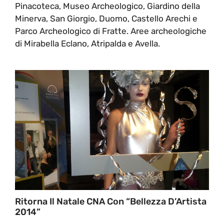
Pinacoteca, Museo Archeologico, Giardino della
Minerva, San Giorgio, Duomo, Castello Arechi e
Parco Archeologico di Fratte. Aree archeologiche
di Mirabella Eclano, Atripalda e Avella.
Ritorna Il Natale CNA Con “Bellezza D’Artista
2014”