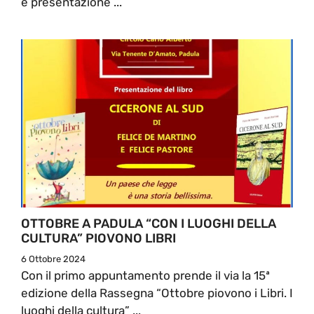
e presentazione ...
OTTOBRE A PADULA “CON I LUOGHI DELLA
CULTURA” PIOVONO LIBRI
6 Ottobre 2024
Con il primo appuntamento prende il via la 15ª
edizione della Rassegna “Ottobre piovono i Libri. I
luoghi della cultura” ...