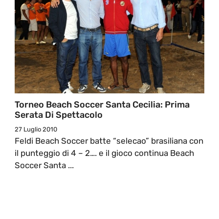
Torneo Beach Soccer Santa Cecilia: Prima
Serata Di Spettacolo
27 Luglio 2010
Feldi Beach Soccer batte “selecao” brasiliana con
il punteggio di 4 – 2…. e il gioco continua Beach
Soccer Santa ...