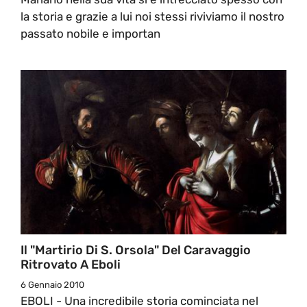
la storia e grazie a lui noi stessi riviviamo il nostro
passato nobile e importan
Il "Martirio Di S. Orsola" Del Caravaggio
Ritrovato A Eboli
6 Gennaio 2010
EBOLI - Una incredibile storia cominciata nel