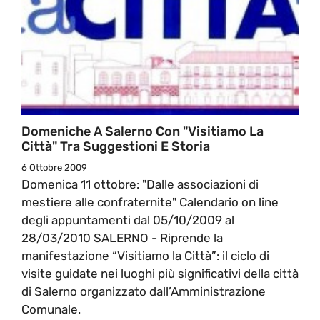
Domeniche A Salerno Con "Visitiamo La
Città" Tra Suggestioni E Storia
6 Ottobre 2009
Domenica 11 ottobre: "Dalle associazioni di
mestiere alle confraternite" Calendario on line
degli appuntamenti dal 05/10/2009 al
28/03/2010 SALERNO - Riprende la
manifestazione “Visitiamo la Città”: il ciclo di
visite guidate nei luoghi più significativi della città
di Salerno organizzato dall’Amministrazione
Comunale.