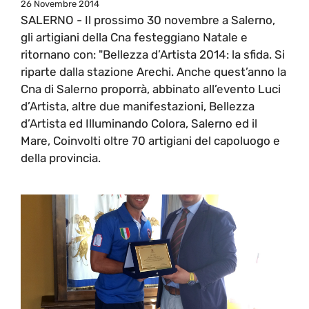
26 Novembre 2014
SALERNO - Il prossimo 30 novembre a Salerno,
gli artigiani della Cna festeggiano Natale e
ritornano con: "Bellezza d’Artista 2014: la sfida. Si
riparte dalla stazione Arechi. Anche quest’anno la
Cna di Salerno proporrà, abbinato all’evento Luci
d’Artista, altre due manifestazioni, Bellezza
d’Artista ed Illuminando Colora, Salerno ed il
Mare, Coinvolti oltre 70 artigiani del capoluogo e
della provincia.