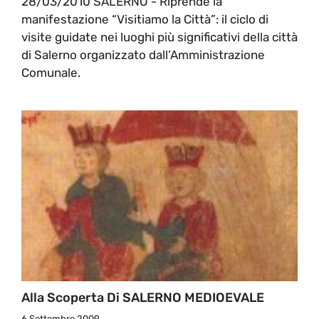
28/03/2010 SALERNO - Riprende la
manifestazione “Visitiamo la Città”: il ciclo di
visite guidate nei luoghi più significativi della città
di Salerno organizzato dall’Amministrazione
Comunale.
Alla Scoperta Di SALERNO MEDIOEVALE
6 Settembre 2009