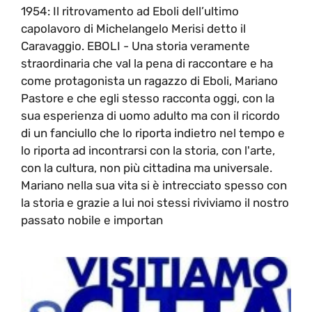
1954: Il ritrovamento ad Eboli dell’ultimo
capolavoro di Michelangelo Merisi detto il
Caravaggio. EBOLI - Una storia veramente
straordinaria che val la pena di raccontare e ha
come protagonista un ragazzo di Eboli, Mariano
Pastore e che egli stesso racconta oggi, con la
sua esperienza di uomo adulto ma con il ricordo
di un fanciullo che lo riporta indietro nel tempo e
lo riporta ad incontrarsi con la storia, con l'arte,
con la cultura, non più cittadina ma universale.
Mariano nella sua vita si è intrecciato spesso con
la storia e grazie a lui noi stessi riviviamo il nostro
passato nobile e importan