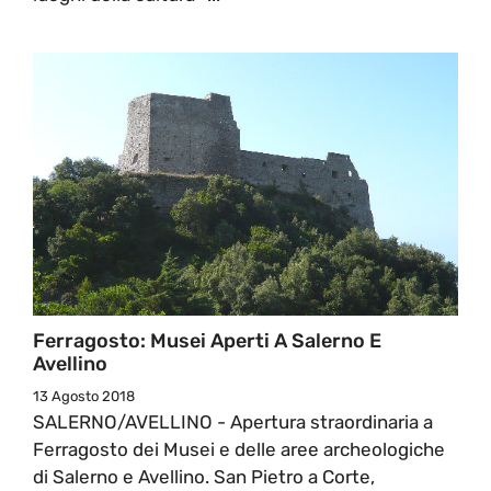
Ferragosto: Musei Aperti A Salerno E
Avellino
13 Agosto 2018
SALERNO/AVELLINO - Apertura straordinaria a
Ferragosto dei Musei e delle aree archeologiche
di Salerno e Avellino. San Pietro a Corte,