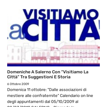
Domeniche A Salerno Con “Visitiamo La
Città” Tra Suggestioni E Storia
6 Ottobre 2009
Domenica 11 ottobre: "Dalle associazioni di
mestiere alle confraternite" Calendario on line
degli appuntamenti dal 05/10/2009 al