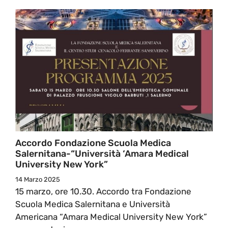
Accordo Fondazione Scuola Medica
Salernitana-“Università ‘Amara Medical
University New York”
14 Marzo 2025
15 marzo, ore 10.30. Accordo tra Fondazione
Scuola Medica Salernitana e Università
Americana “Amara Medical University New York”