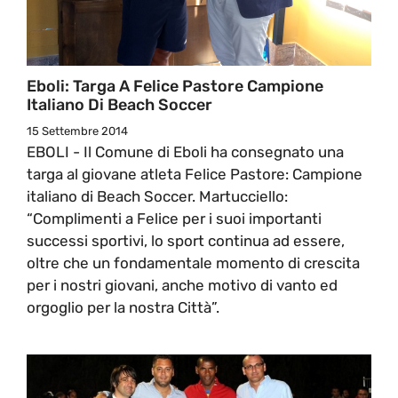
Eboli: Targa A Felice Pastore Campione
Italiano Di Beach Soccer
15 Settembre 2014
EBOLI - Il Comune di Eboli ha consegnato una
targa al giovane atleta Felice Pastore: Campione
italiano di Beach Soccer. Martucciello:
“Complimenti a Felice per i suoi importanti
successi sportivi, lo sport continua ad essere,
oltre che un fondamentale momento di crescita
per i nostri giovani, anche motivo di vanto ed
orgoglio per la nostra Città”.