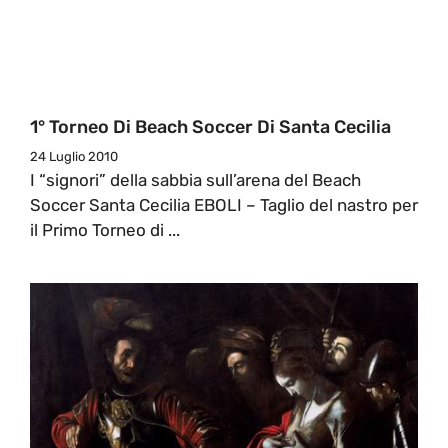
1° Torneo Di Beach Soccer Di Santa Cecilia
24 Luglio 2010
I “signori” della sabbia sull’arena del Beach
Soccer Santa Cecilia EBOLI – Taglio del nastro per
il Primo Torneo di ...