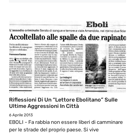
Riflessioni Di Un “Lettore Ebolitano” Sulle
Ultime Aggressioni In Città
6 Aprile 2013
EBOLI - Fa rabbia non essere liberi di camminare
per le strade del proprio paese. Si vive