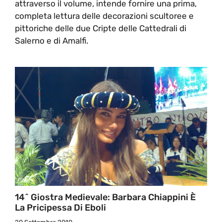
attraverso il volume, intende fornire una prima,
completa lettura delle decorazioni scultoree e
pittoriche delle due Cripte delle Cattedrali di
Salerno e di Amalfi.
14^ Giostra Medievale: Barbara Chiappini È
La Pricipessa Di Eboli