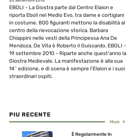
20 Settembre 2010
EBOLI - La Giostra parte dal Centro Elaion e
riporta Eboli nel Medio Evo, tra dame e cortigiani
in costume. 800 figuranti mettono la disabilità al
centro della rievocazione storica. Barbara
Chiappini nelle vesti della Principessa Ana De
Mendoza. De Vita è Roberto il Guiscardo. EBOLI -
19 settembre 2010 - Riparte anche quest'anno la
Giostra Medievale. La manifestazione è alla sua
14^ edizione, e di scena è sempre l’Elaion e i suoi
straordinari ospiti.
PIU RECENTE
More
È Regolarmente In