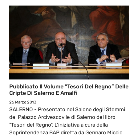
Pubblicato Il Volume “Tesori Del Regno” Delle
Cripte Di Salerno E Amalfi
26 Marzo 2013
SALERNO - Presentato nel Salone degli Stemmi
del Palazzo Arcivescovile di Salerno del libro
"Tesori del Regno". L’iniziativa a cura della
Soprintendenza BAP diretta da Gennaro Miccio