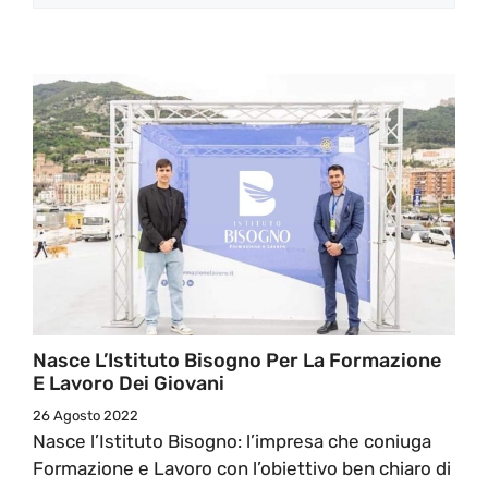
Nasce L’Istituto Bisogno Per La Formazione
E Lavoro Dei Giovani
26 Agosto 2022
Nasce l’Istituto Bisogno: l’impresa che coniuga
Formazione e Lavoro con l’obiettivo ben chiaro di