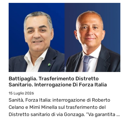
Battipaglia. Trasferimento Distretto
Sanitario. Interrogazione Di Forza Italia
15 Luglio 2026
Sanità, Forza Italia: interrogazione di Roberto
Celano e Mimì Minella sul trasferimento del
Distretto sanitario di via Gonzaga. “Va garantita ...