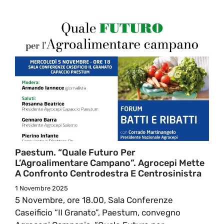
Paestum. “Quale Futuro Per
L’Agroalimentare Campano”. Agrocepi Mette
A Confronto Centrodestra E Centrosinistra
1 Novembre 2025
5 Novembre, ore 18.00, Sala Conferenze
Caseificio “Il Granato”, Paestum, convegno