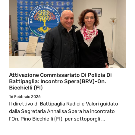
Attivazione Commissariato Di Polizia Di
Battipaglia: Incontro Spera(BRV)-On.
Bicchielli (FI)
16 Febbraio 2026
Il direttivo di Battipaglia Radici e Valori guidato
dalla Segretaria Annalisa Spera ha incontrato
l’On. Pino Bicchielli (FI), per sottoporgli ...