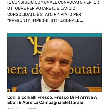
IL CONSIGLIO COMUNALE CONVOCATO PER IL 3
OTTOBRE PER VOTARE IL BILANCIO
CONSOLIDATO È STATO RINVIATO PER
“PRESUNTI” IMPEGNI ISTITUZIONALI. ...
L’on. Bicchielli Fresco, Fresco Di FI Arriva A
Eboli E Apre La Campagna Elettorale