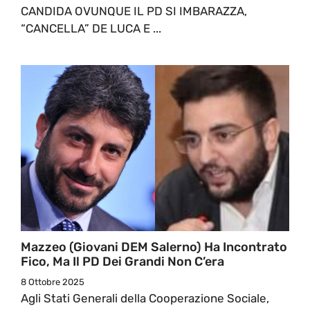
CANDIDA OVUNQUE IL PD SI IMBARAZZA,
“CANCELLA” DE LUCA E ...
Mazzeo (Giovani DEM Salerno) Ha Incontrato
Fico, Ma Il PD Dei Grandi Non C’era
8 Ottobre 2025
Agli Stati Generali della Cooperazione Sociale,