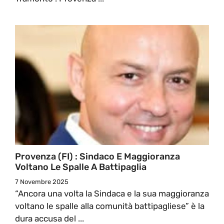
Provenza (FI) : Sindaco E Maggioranza
Voltano Le Spalle A Battipaglia
7 Novembre 2025
“Ancora una volta la Sindaca e la sua maggioranza
voltano le spalle alla comunità battipagliese” è la
dura accusa del ...