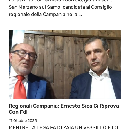
San Marzano sul Sarno, candidata al Consiglio
regionale della Campania nella ...
Regionali Campania: Ernesto Sica Ci Riprova
Con FdI
17 Ottobre 2025
MENTRE LA LEGA FA DI ZAIA UN VESSILLO E LO