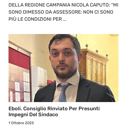
DELLA REGIONE CAMPANIA NICOLA CAPUTO: “MI
SONO DIMESSO DA ASSESSORE: NON CI SONO
PIÙ LE CONDIZIONI PER ...
Eboli. Consiglio Rinviato Per Presunti
Impegni Del Sindaco
1 Ottobre 2025