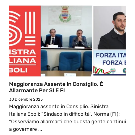
Maggioranza Assente In Consiglio. È
Allarmante Per SI E FI
30 Dicembre 2025
Maggioranza assente in Consiglio. Sinistra
Italiana Eboli: “Sindaco in difficoltà“. Norma (FI):
“Osserviamo allarmarti che questa gente continui
a governare ...