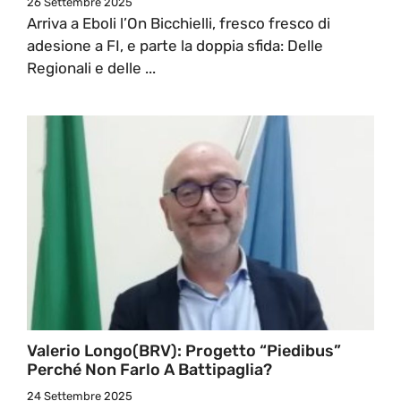
26 Settembre 2025
Arriva a Eboli l’On Bicchielli, fresco fresco di
adesione a FI, e parte la doppia sfida: Delle
Regionali e delle ...
Valerio Longo(BRV): Progetto “Piedibus”
Perché Non Farlo A Battipaglia?
24 Settembre 2025