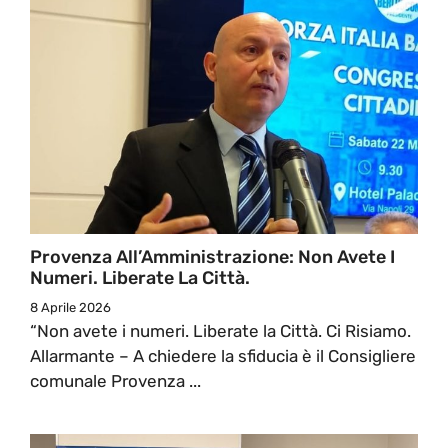
Provenza All’Amministrazione: Non Avete I
Numeri. Liberate La Città.
8 Aprile 2026
“Non avete i numeri. Liberate la Città. Ci Risiamo.
Allarmante – A chiedere la sfiducia è il Consigliere
comunale Provenza ...