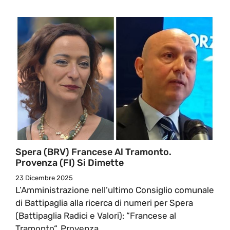
Spera (BRV) Francese Al Tramonto.
Provenza (FI) Si Dimette
23 Dicembre 2025
L’Amministrazione nell’ultimo Consiglio comunale
di Battipaglia alla ricerca di numeri per Spera
(Battipaglia Radici e Valori): “Francese al
Tramonto“. Provenza ...