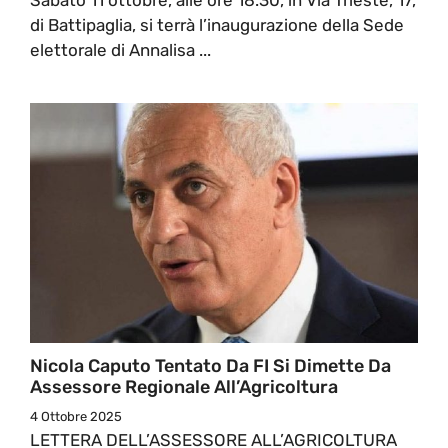
di Battipaglia, si terrà l’inaugurazione della Sede
elettorale di Annalisa ...
Nicola Caputo Tentato Da FI Si Dimette Da
Assessore Regionale All’Agricoltura
4 Ottobre 2025
LETTERA DELL’ASSESSORE ALL’AGRICOLTURA