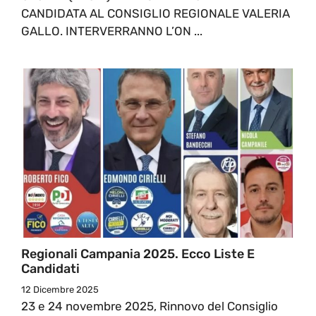
CANDIDATA AL CONSIGLIO REGIONALE VALERIA
GALLO. INTERVERRANNO L’ON ...
Regionali Campania 2025. Ecco Liste E
Candidati
12 Dicembre 2025
23 e 24 novembre 2025, Rinnovo del Consiglio