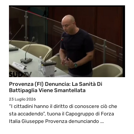
Provenza (FI) Denuncia: La Sanità Di
Battipaglia Viene Smantellata
23 Luglio 2026
“I cittadini hanno il diritto di conoscere ciò che
sta accadendo”, tuona il Capogruppo di Forza
Italia Giuseppe Provenza denunciando ...