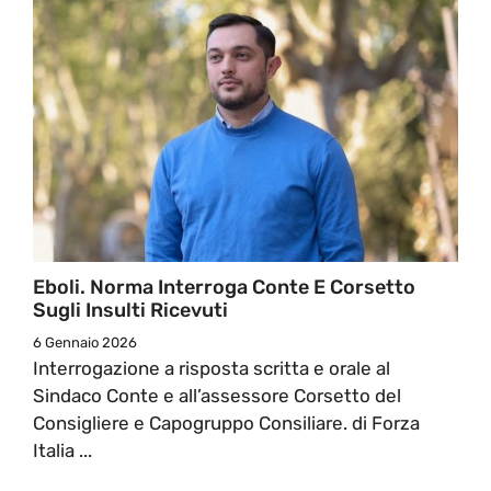
Eboli. Norma Interroga Conte E Corsetto
Sugli Insulti Ricevuti
6 Gennaio 2026
Interrogazione a risposta scritta e orale al
Sindaco Conte e all’assessore Corsetto del
Consigliere e Capogruppo Consiliare. di Forza
Italia ...