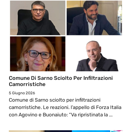
Comune Di Sarno Sciolto Per Infiltrazioni
Camorristiche
5 Giugno 2026
Comune di Sarno sciolto per infiltrazioni
camorristiche. Le reazioni. l’appello di Forza Italia
con Agovino e Buonaiuto: “Va ripristinata la ...