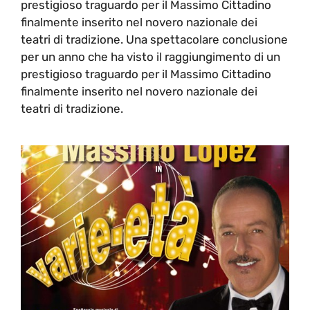
prestigioso traguardo per il Massimo Cittadino
finalmente inserito nel novero nazionale dei
teatri di tradizione. Una spettacolare conclusione
per un anno che ha visto il raggiungimento di un
prestigioso traguardo per il Massimo Cittadino
finalmente inserito nel novero nazionale dei
teatri di tradizione.