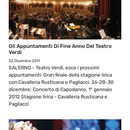
Gli Appuntamenti Di Fine Anno Del Teatro
Verdi
22 Dicembre 2011
SALERNO - Teatro Verdi, ecco i prossimi
appuntamenti: Gran finale della stagione lirica
con Cavalleria Rusticana e Pagliacci, 26-28-30
dicembre; Concerto di Capodanno, 1° gennaio
2012 Stagione lirica - Cavalleria Rusticana e
Pagliacci