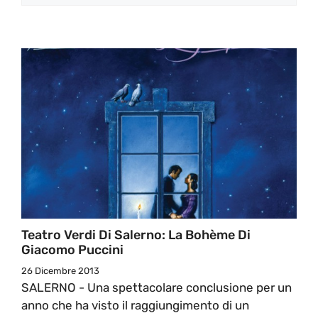
Teatro Verdi Di Salerno: La Bohème Di
Giacomo Puccini
26 Dicembre 2013
SALERNO - Una spettacolare conclusione per un
anno che ha visto il raggiungimento di un