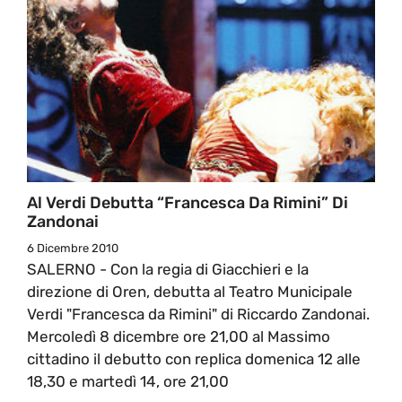
Al Verdi Debutta “Francesca Da Rimini” Di
Zandonai
6 Dicembre 2010
SALERNO - Con la regia di Giacchieri e la
direzione di Oren, debutta al Teatro Municipale
Verdi "Francesca da Rimini" di Riccardo Zandonai.
Mercoledì 8 dicembre ore 21,00 al Massimo
cittadino il debutto con replica domenica 12 alle
18,30 e martedì 14, ore 21,00