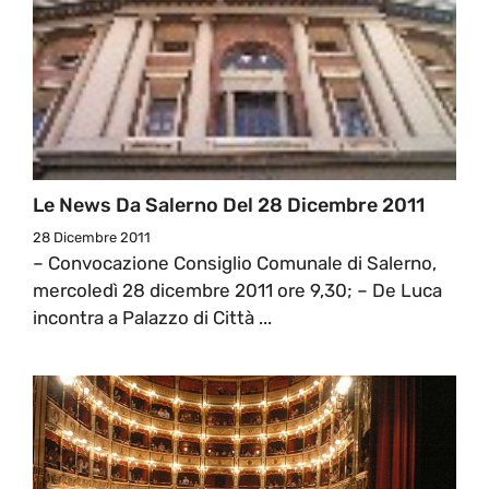
Le News Da Salerno Del 28 Dicembre 2011
28 Dicembre 2011
– Convocazione Consiglio Comunale di Salerno,
mercoledì 28 dicembre 2011 ore 9,30; – De Luca
incontra a Palazzo di Città ...