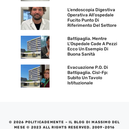
L’endoscopia Digestiva
Operativa All’ospedale
Fucito Punto Di
Riferimento Del Settore
Battipaglia. Mentre
L’Ospedale Cade A Pezzi
Ecco Un Esempio Di
Buona Sanità
Evacuazione P.O. Di
Battipaglia. Cisl-Fp:
Subito Un Tavolo
Istituzionale
© 2026 POLITICADEMENTE – IL BLOG DI MASSIMO DEL
MESE © 2023 ALL RIGHTS RESERVED. 2009-2016