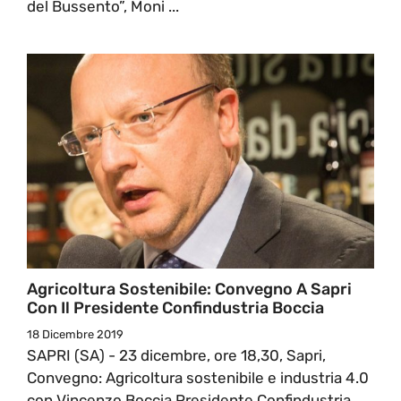
del Bussento”, Moni ...
Agricoltura Sostenibile: Convegno A Sapri
Con Il Presidente Confindustria Boccia
18 Dicembre 2019
SAPRI (SA) - 23 dicembre, ore 18,30, Sapri,
Convegno: Agricoltura sostenibile e industria 4.0
con Vincenzo Boccia Presidente Confindustria.