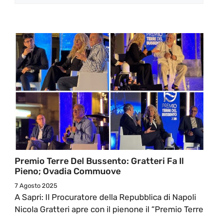
Premio Terre Del Bussento: Gratteri Fa Il
Pieno; Ovadia Commuove
7 Agosto 2025
A Sapri: Il Procuratore della Repubblica di Napoli
Nicola Gratteri apre con il pienone il “Premio Terre