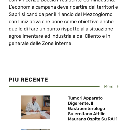
L’economia campana deve ripartire dai territori e
Sapri si candida per il rilancio del Mezzogiorno
con l’iniziativa che pone come obiettivo anche
quello di fare un punto rispetto alla situazione
agroalimentare ed industriale del Cilento e in
generale delle Zone interne.
PIU RECENTE
More
Tumori Apparato
Digerente. Il
Gastroenterologo
Salernitano Attilio
Maurano Ospite Su RAI 1