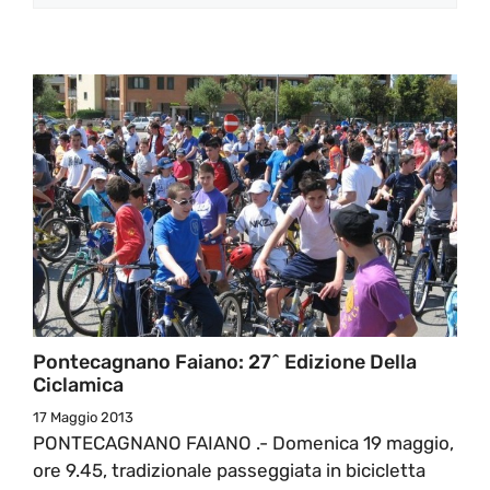
Pontecagnano Faiano: 27^ Edizione Della
Ciclamica
17 Maggio 2013
PONTECAGNANO FAIANO .- Domenica 19 maggio,
ore 9.45, tradizionale passeggiata in bicicletta