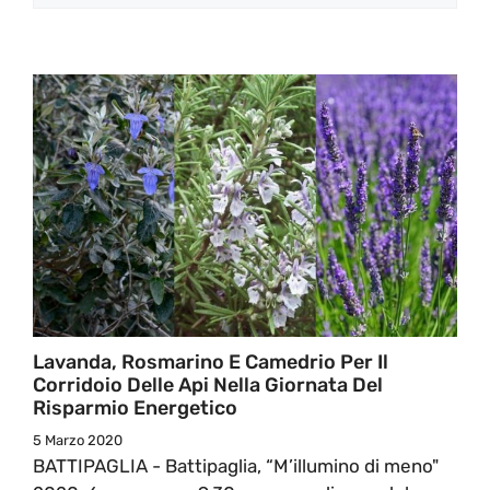
Lavanda, Rosmarino E Camedrio Per Il
Corridoio Delle Api Nella Giornata Del
Risparmio Energetico
5 Marzo 2020
BATTIPAGLIA - Battipaglia, “M’illumino di meno"