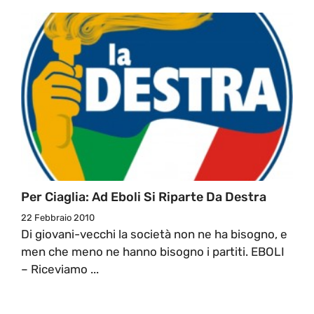
Per Ciaglia: Ad Eboli Si Riparte Da Destra
22 Febbraio 2010
Di giovani-vecchi la società non ne ha bisogno, e
men che meno ne hanno bisogno i partiti. EBOLI
– Riceviamo ...