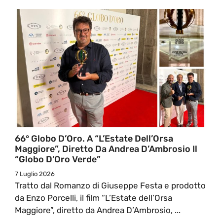
66° Globo D’Oro. A “L’Estate Dell’Orsa
Maggiore”, Diretto Da Andrea D’Ambrosio Il
“Globo D’Oro Verde”
7 Luglio 2026
Tratto dal Romanzo di Giuseppe Festa e prodotto
da Enzo Porcelli, il film “L’Estate dell’Orsa
Maggiore”, diretto da Andrea D’Ambrosio, ...