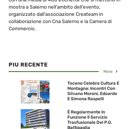
mostra a Salerno nell’ambito dell’evento,
organizzato dall’associazione Createam in
collaborazione con Cna Salerno e la Camera di
Commercio.
PIU RECENTE
More
Toceno Celebra Cultura E
Montagna: Incontri Con
Silvano Moroni, Edoardo
E Simona Raspelli
È Regolarmente In
Funzione Il Servizio
Trasfusionale Del P.O.
Battipaglia