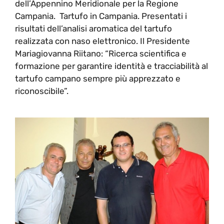
dell’Appennino Meridionale per la Regione
Campania. Tartufo in Campania. Presentati i
risultati dell’analisi aromatica del tartufo
realizzata con naso elettronico. Il Presidente
Mariagiovanna Riitano: “Ricerca scientifica e
formazione per garantire identità e tracciabilità al
tartufo campano sempre più apprezzato e
riconoscibile”.