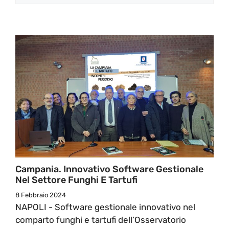
Campania. Innovativo Software Gestionale
Nel Settore Funghi E Tartufi
8 Febbraio 2024
NAPOLI - Software gestionale innovativo nel
comparto funghi e tartufi dell’Osservatorio