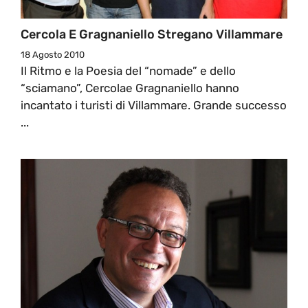
Cercola E Gragnaniello Stregano Villammare
18 Agosto 2010
Il Ritmo e la Poesia del “nomade” e dello
“sciamano”, Cercolae Gragnaniello hanno
incantato i turisti di Villammare. Grande successo
...