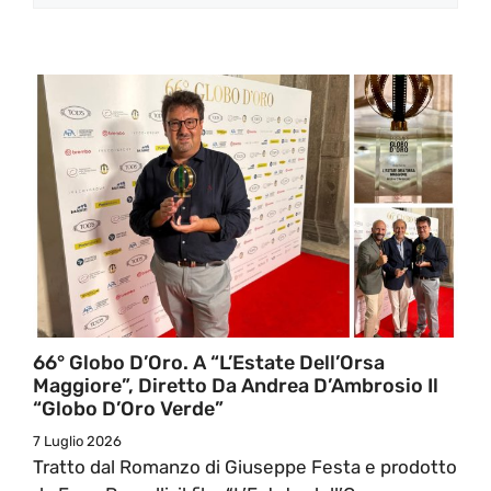
66° Globo D’Oro. A “L’Estate Dell’Orsa
Maggiore”, Diretto Da Andrea D’Ambrosio Il
“Globo D’Oro Verde”
7 Luglio 2026
Tratto dal Romanzo di Giuseppe Festa e prodotto