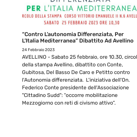
“Contro L’autonomia Differenziata, Per
L’Italia Mediterranea” Dibattito Ad Avellino
24 Febbraio 2023
AVELLINO - Sabato 25 febbraio, ore 10.30, circo
della stampa Avellino, dibattito con Conte,
Gubitosa, Del Basso De Caro e Petitto contro
l'Autonomia differenziata. L'iniziativa dell'On.
Federico Conte presidente dell'Associazione
"Cittadino Sudd": “occorre mobilitazione
Mezzogiorno con reti di civismo attivo”.