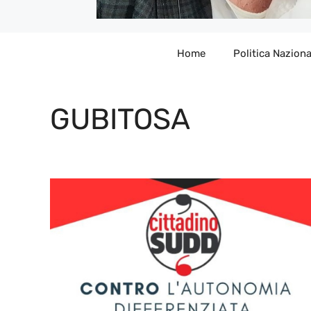
Home
Politica Naziona
GUBITOSA