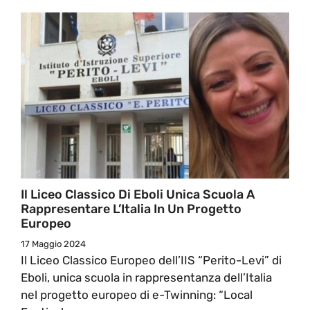
Il Liceo Classico Di Eboli Unica Scuola A
Rappresentare L’Italia In Un Progetto
Europeo
17 Maggio 2024
Il Liceo Classico Europeo dell’IIS “Perito-Levi” di
Eboli, unica scuola in rappresentanza dell’Italia
nel progetto europeo di e-Twinning: “Local